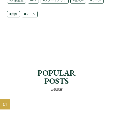
知的財産
DX
スタートアップ
生成AI
ツール
国際
ゲーム
POPULAR
POSTS
人気記事