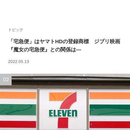
トピック
「宅急便」はヤマトHDの登録商標 ジブリ映画
『魔女の宅急便』との関係は—
2022.05.13