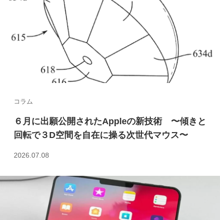
コラム
６月に出願公開されたAppleの新技術 〜傾きと
回転で３D空間を自在に操る次世代マウス〜
2026.07.08