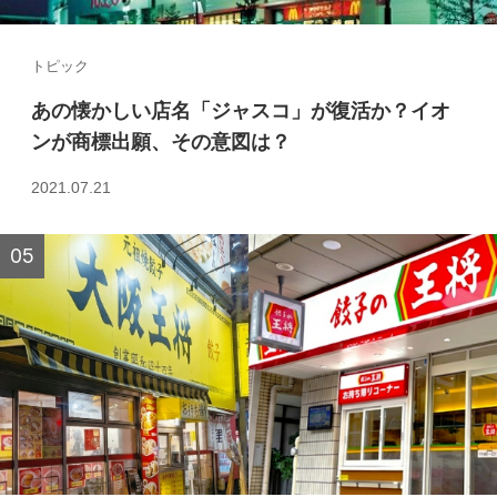
トピック
あの懐かしい店名「ジャスコ」が復活か？イオ
ンが商標出願、その意図は？
2021.07.21