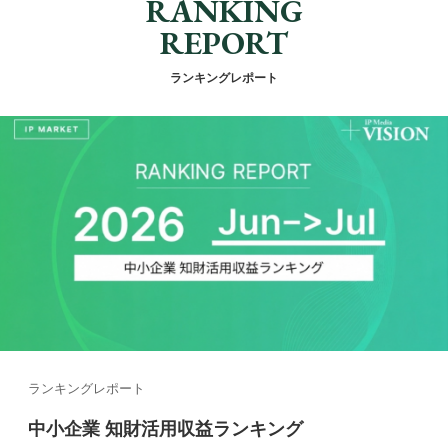
RANKING
REPORT
ランキングレポート
ランキングレポート
中小企業 知財活用収益ランキング