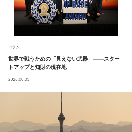
コラム
世界で戦うための「見えない武器」――スター
トアップと知財の現在地
2026.06.03