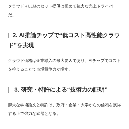
クラウド＋LLMのセット提供は極めて強力な売上ドライバー
だ。
2. AI推論チップで“低コスト高性能クラウ
ド”を実現
クラウド価格は企業導入の最大要因であり、AIチップでコスト
を抑えることで市場競争力が増す。
3. 研究・特許による“技術力の証明”
膨大な学術論文と特許は、政府・企業・大学からの信頼を獲得
する上で強力な武器となる。