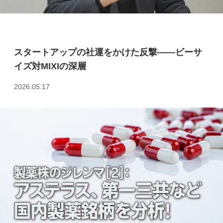
スタートアップの社運をかけた反撃――ビーサ
イズ対MIXIの深層
2026.05.17