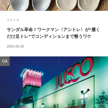
トピック
サンダル革命！ワークマン〈アシトレ〉が“履く
だけ足トレ”でコンディションまで整うワケ
2025.05.05