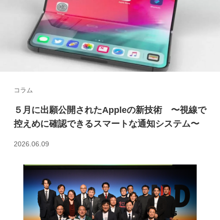
コラム
５月に出願公開されたAppleの新技術 〜視線で
控えめに確認できるスマートな通知システム〜
2026.06.09