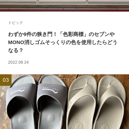
トピック
わずか9件の狭き門！「色彩商標」のセブンや
MONO消しゴムそっくりの色を使用したらどう
なる？
2022.08.24