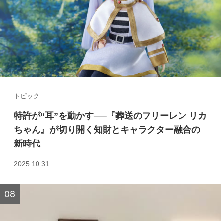
トピック
特許が“耳”を動かす──『葬送のフリーレン リカ
ちゃん』が切り開く知財とキャラクター融合の
新時代
2025.10.31