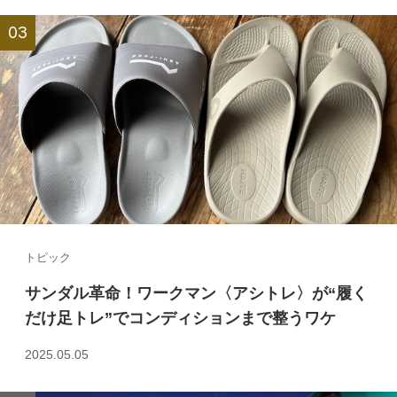
トピック
サンダル革命！ワークマン〈アシトレ〉が“履く
だけ足トレ”でコンディションまで整うワケ
2025.05.05