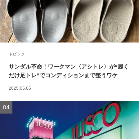
トピック
サンダル革命！ワークマン〈アシトレ〉が“履く
だけ足トレ”でコンディションまで整うワケ
2025.05.05