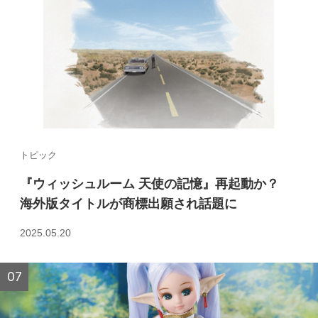
トピック
『ウィッシュルーム 天使の記憶』再起動か？
海外版タイトルが商標出願され話題に
2025.05.20