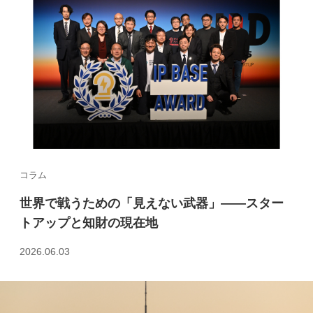
コラム
世界で戦うための「見えない武器」――スター
トアップと知財の現在地
2026.06.03