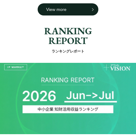
View more
RANKING
REPORT
ランキングレポート