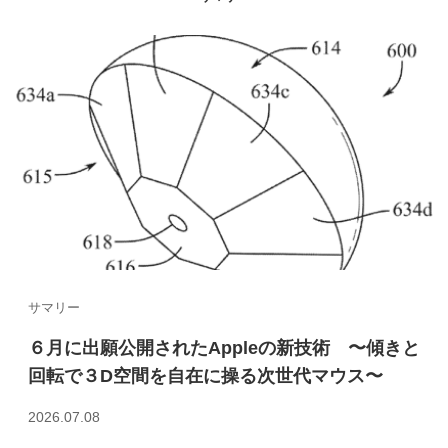
サマリー
６月に出願公開されたAppleの新技術 〜傾きと
回転で３D空間を自在に操る次世代マウス〜
2026.07.08