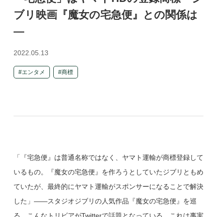
ブリ映画『魔女の宅急便』との関係は
—
2022.05.13
エンタメ
商標
「『宅急便』は普通名称ではなく、ヤマト運輸が商標登録して
いるもの。『魔女の宅急便』を作ろうとしていたジブリともめ
ていたが、最終的にヤマト運輸がスポンサーになることで解決
した」――スタジオジブリの人気作品『魔女の宅急便』を巡
る、こんなトリビアがTwitterで話題となっている。これは事実