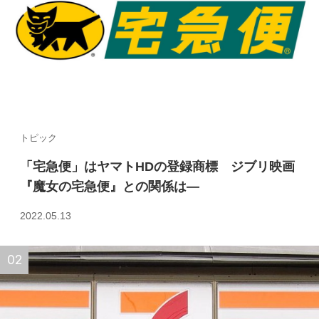
トピック
「宅急便」はヤマトHDの登録商標 ジブリ映画
『魔女の宅急便』との関係は—
2022.05.13