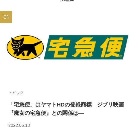
トピック
「宅急便」はヤマトHDの登録商標 ジブリ映画
『魔女の宅急便』との関係は—
2022.05.13