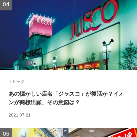
トピック
あの懐かしい店名「ジャスコ」が復活か？イオ
ンが商標出願、その意図は？
2021.07.21