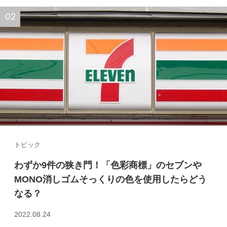
トピック
わずか9件の狭き門！「色彩商標」のセブンや
MONO消しゴムそっくりの色を使用したらどう
なる？
2022.08.24