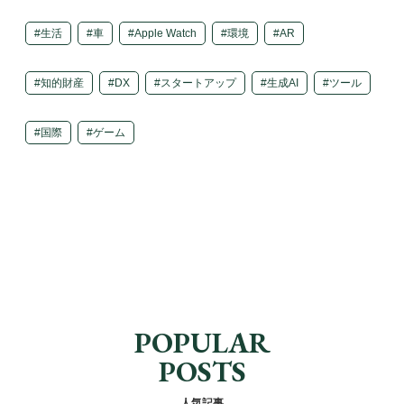
生活
車
Apple Watch
環境
AR
知的財産
DX
スタートアップ
生成AI
ツール
国際
ゲーム
POPULAR
POSTS
人気記事