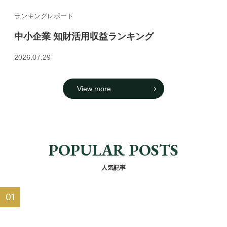
ランキングレポート
中小企業 知財活用収益ランキング
2026.07.29
View more
POPULAR POSTS
人気記事