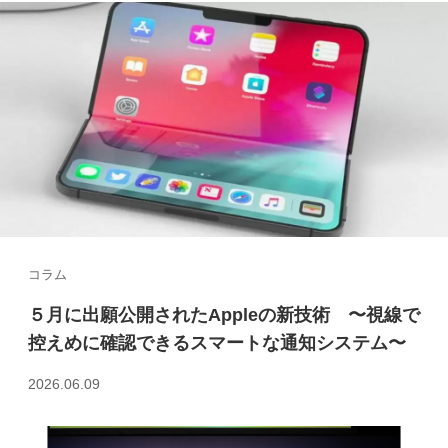
コラム
５月に出願公開されたAppleの新技術 〜視線で
控えめに確認できるスマートな通知システム〜
2026.06.09