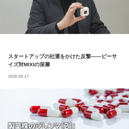
スタートアップの社運をかけた反撃――ビーサ
イズ対MIXIの深層
2026.05.17