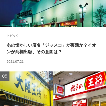
トピック
あの懐かしい店名「ジャスコ」が復活か？イオ
ンが商標出願、その意図は？
2021.07.21