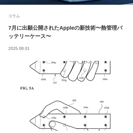
コラム
7月に出願公開されたAppleの新技術〜熱管理バ
ッテリーケース〜
2025.08.01