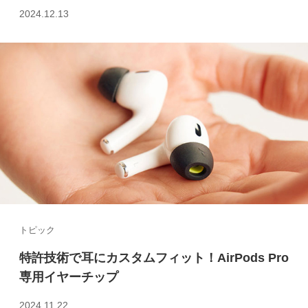
2024.12.13
トピック
特許技術で耳にカスタムフィット！AirPods Pro
専用イヤーチップ
2024.11.22