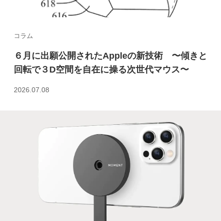
コラム
６月に出願公開されたAppleの新技術 〜傾きと
回転で３D空間を自在に操る次世代マウス〜
2026.07.08