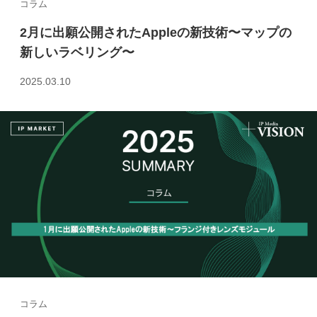
コラム
2月に出願公開されたAppleの新技術〜マップの
新しいラベリング〜
2025.03.10
コラム