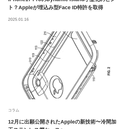
ト？Appleが埋込み型Face ID特許を取得
2025.01.16
コラム
12月に出願公開されたAppleの新技術〜冷間加