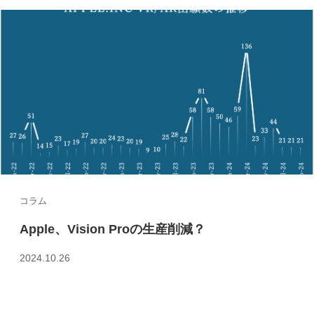
コラム
Apple、Vision Proの生産削減？
2024.10.26