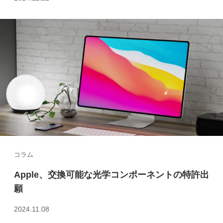
コラム
Apple、交換可能な光学コンポーネントの特許出
願
2024.11.08