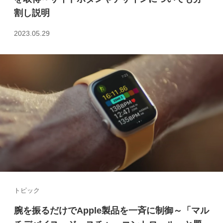
割し説明
2023.05.29
トピック
腕を振るだけでApple製品を一斉に制御～「マル