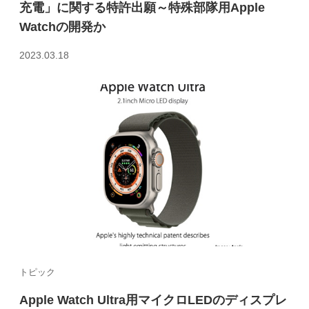
充電」に関する特許出願～特殊部隊用Apple
Watchの開発か
2023.03.18
トピック
Apple Watch Ultra用マイクロLEDのディスプレ