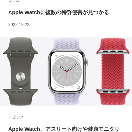
コラム
Apple Watchに複数の特許侵害が見つかる
2023.12.22
トピック
Apple Watch、アスリート向けや健康モニタリ