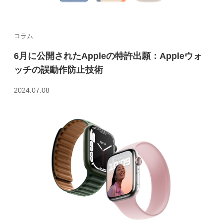
コラム
6月に公開されたAppleの特許出願：Appleウォ
ッチの誤動作防止技術
2024.07.08