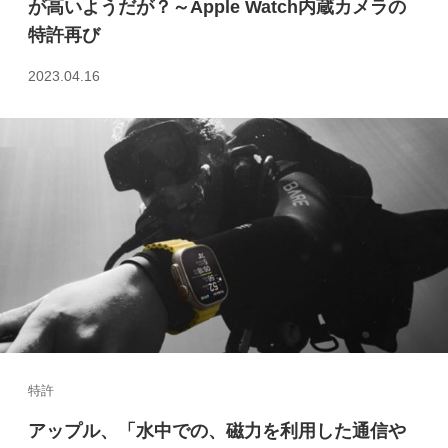
が高いようだが？～Apple Watch内蔵カメラの
特許再び
2023.04.16
特許
アップル、「水中での、磁力を利用した通信や