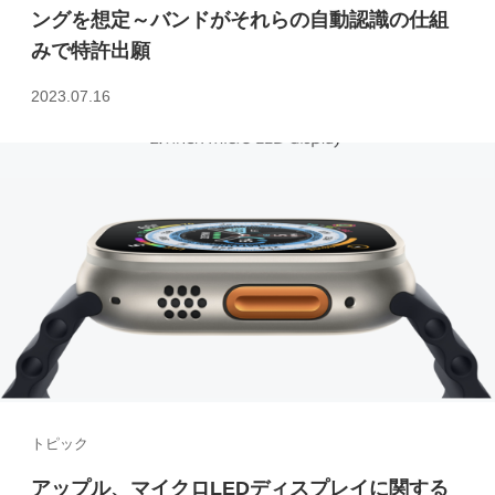
ングを想定～バンドがそれらの自動認識の仕組
みで特許出願
2023.07.16
トピック
アップル、マイクロLEDディスプレイに関する