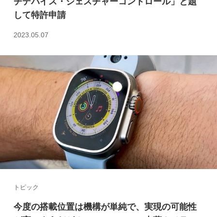
チデバイス・ジェスチャーコントロール」と題
して特許申請
2023.05.07
トピック
今度の搭載位置は機構が単純で、実現の可能性