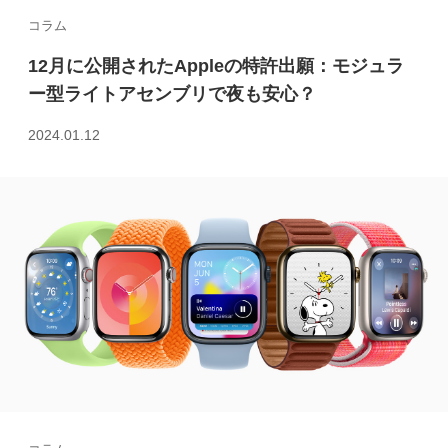
コラム
12月に公開されたAppleの特許出願：モジュラ
ー型ライトアセンブリで夜も安心？
2024.01.12