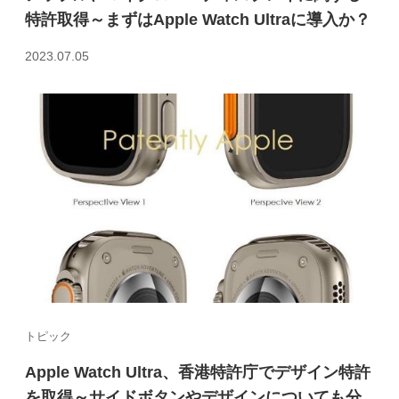
特許取得～まずはApple Watch Ultraに導入か？
2023.07.05
トピック
Apple Watch Ultra、香港特許庁でデザイン特許
を取得～サイドボタンやデザインについても分