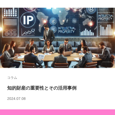
コラム
知的財産の重要性とその活用事例
2024.07.08