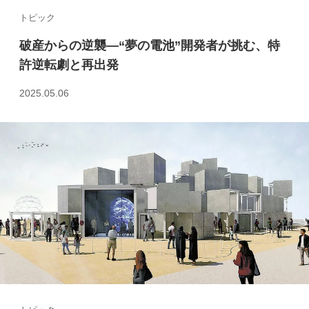
トピック
破産からの逆襲―“夢の電池”開発者が挑む、特
許逆転劇と再出発
2025.05.06