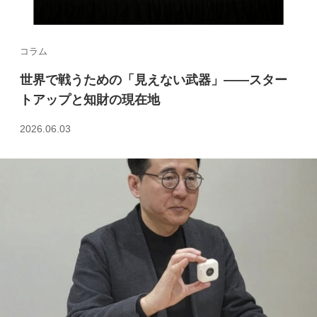
コラム
世界で戦うための「見えない武器」――スター
トアップと知財の現在地
2026.06.03