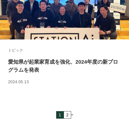
トピック
愛知県が起業家育成を強化、2024年度の新プロ
グラムを発表
2024.05.13
1
2
>