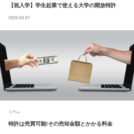
【祝入学】学生起業で使える大学の開放特許
2025.03.07
コラム
特許は売買可能!その売却金額とかかる料金