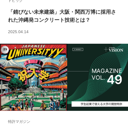
トピック
「錆びない未来建築」大阪・関西万博に採用さ
れた沖縄発コンクリート技術とは？
2025.04.14
特許マガジン