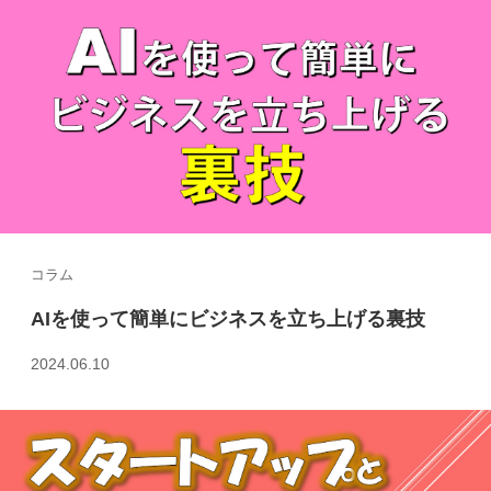
コラム
AIを使って簡単にビジネスを立ち上げる裏技
2024.06.10