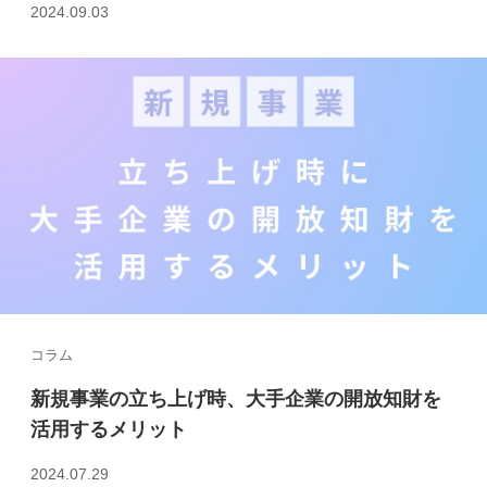
2024.09.03
コラム
新規事業の立ち上げ時、大手企業の開放知財を
活用するメリット
2024.07.29