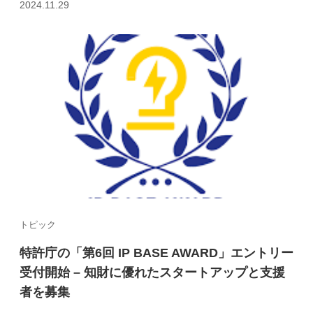
2024.11.29
トピック
特許庁の「第6回 IP BASE AWARD」エントリー
受付開始 – 知財に優れたスタートアップと支援
者を募集