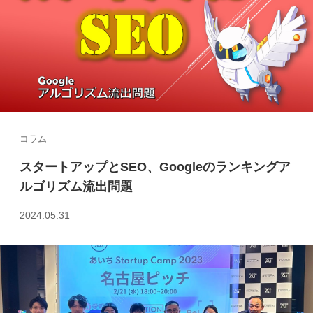
コラム
スタートアップとSEO、Googleのランキングア
ルゴリズム流出問題
2024.05.31