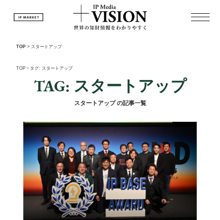
TOP
>
スタートアップ
TOP
>
タグ: スタートアップ
TAG: スタートアップ
スタートアップ の記事一覧