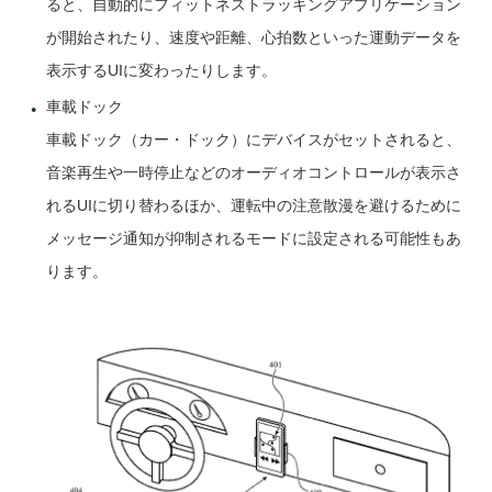
ると、自動的にフィットネストラッキングアプリケーション
が開始されたり、速度や距離、心拍数といった運動データを
表示するUIに変わったりします。
車載ドック
車載ドック（カー・ドック）にデバイスがセットされると、
音楽再生や一時停止などのオーディオコントロールが表示さ
れるUIに切り替わるほか、運転中の注意散漫を避けるために
メッセージ通知が抑制されるモードに設定される可能性もあ
ります。