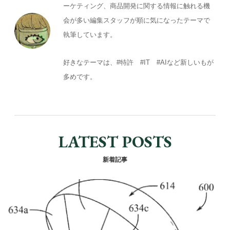
ーケティング、商品開発に関する情報に触れる機
会が多い編集スタッフが順に気になったテーマで
執筆しています。
好きなテーマは、#特許 #IT #AIなど新しいもが
多めです。
LATEST POSTS
新着記事