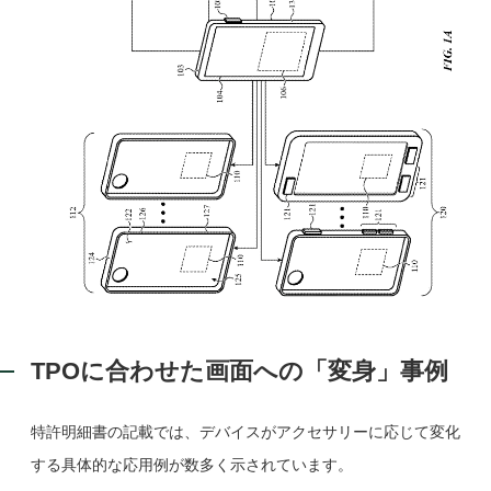
TPOに合わせた画面への「変身」事例
特許明細書の記載では、デバイスがアクセサリーに応じて変化
する具体的な応用例が数多く示されています。