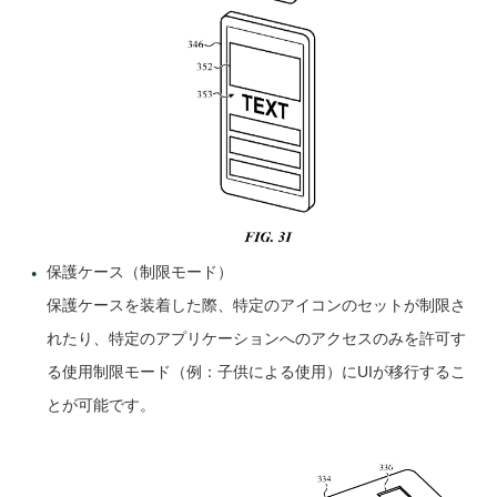
保護ケース（制限モード）
保護ケースを装着した際、特定のアイコンのセットが制限さ
れたり、特定のアプリケーションへのアクセスのみを許可す
る使用制限モード（例：子供による使用）にUIが移行するこ
とが可能です。