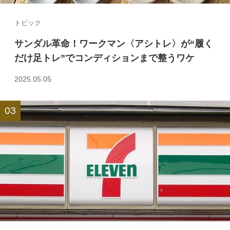
トピック
サンダル革命！ワークマン〈アシトレ〉が“履く
だけ足トレ”でコンディションまで整うワケ
2025.05.05