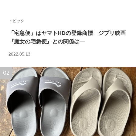
トピック
「宅急便」はヤマトHDの登録商標 ジブリ映画
『魔女の宅急便』との関係は—
2022.05.13