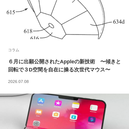
コラム
６月に出願公開されたAppleの新技術 〜傾きと
回転で３D空間を自在に操る次世代マウス〜
2026.07.08