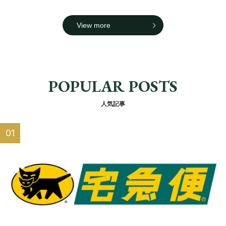
View more
POPULAR POSTS
人気記事