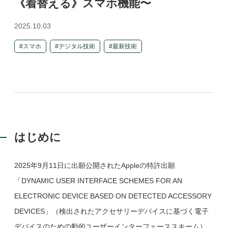
《着替える》スマホ機能〜
2025.10.03
スマホ
デジタル技術
最新技術
はじめに
2025年9月11日に出願公開されたAppleの特許出願
「DYNAMIC USER INTERFACE SCHEMES FOR AN
ELECTRONIC DEVICE BASED ON DETECTED ACCESSORY
DEVICES」（検出されたアクセサリーデバイスに基づく電子
デバイスのための動的ユーザーインターフェーススキーム）