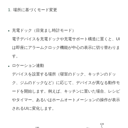
場所に基づくモード変更
充電ドック（目覚まし時計モード）
電子デバイスを充電ドックや充電サポート構造に置くと、UI
は即座にアラームクロック機能が中心の表示に切り替わりま
す。
ロケーション連動
デバイスを設置する場所（寝室のドック、キッチンのドッ
ク、ジムのドックなど）に応じて、デバイスが異なる動作モ
ードを開始します。例えば、キッチンに置いた場合、レシピ
やタイマー、あるいはホームオートメーションの操作が表示
されるUIに変化します。