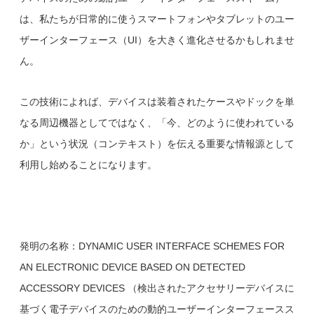
は、私たちが日常的に使うスマートフォンやタブレットのユー
ザーインターフェース（UI）を大きく進化させるかもしれませ
ん。
この技術によれば、デバイスは装着されたケースやドックを単
なる周辺機器としてではなく、「今、どのように使われている
か」という状況（コンテキスト）を伝える重要な情報源として
利用し始めることになります。
発明の名称：DYNAMIC USER INTERFACE SCHEMES FOR
AN ELECTRONIC DEVICE BASED ON DETECTED
ACCESSORY DEVICES （検出されたアクセサリーデバイスに
基づく電子デバイスのための動的ユーザーインターフェースス