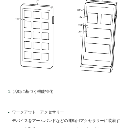
活動に基づく機能特化
ワークアウト・アクセサリー
デバイスをアームバンドなどの運動用アクセサリーに装着す