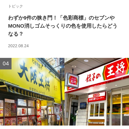
トピック
わずか9件の狭き門！「色彩商標」のセブンや
MONO消しゴムそっくりの色を使用したらどう
なる？
2022.08.24