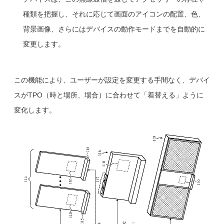
種類を把握し、それに応じて画面のアイコンの配置、色、
背景画像、さらにはデバイスの動作モードまでを自動的に
変更します。
この機能により、ユーザーが設定を変更する手間なく、デバイ
スがTPO（時と場所、場合）に合わせて「着替える」ように
変化します。