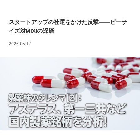
スタートアップの社運をかけた反撃――ビーサ
イズ対MIXIの深層
2026.05.17