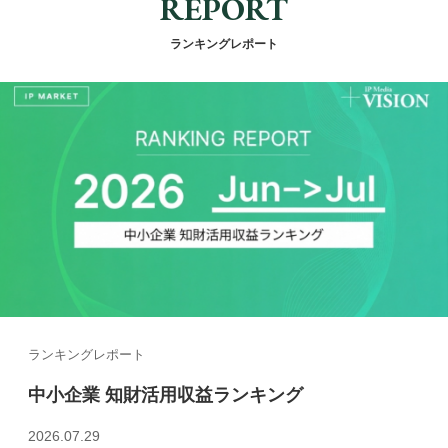
REPORT
ランキングレポート
ランキングレポート
中小企業 知財活用収益ランキング
2026.07.29