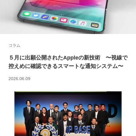
コラム
５月に出願公開されたAppleの新技術 〜視線で
控えめに確認できるスマートな通知システム〜
2026.06.09