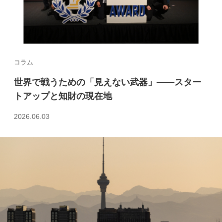
コラム
世界で戦うための「見えない武器」――スター
トアップと知財の現在地
2026.06.03