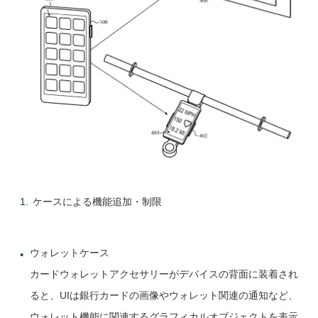
ケースによる機能追加・制限
ウォレットケース
カードウォレットアクセサリーがデバイスの背面に装着され
ると、UIは銀行カードの画像やウォレット関連の通知など、
ウォレット機能に関連するグラフィカルオブジェクトを表示