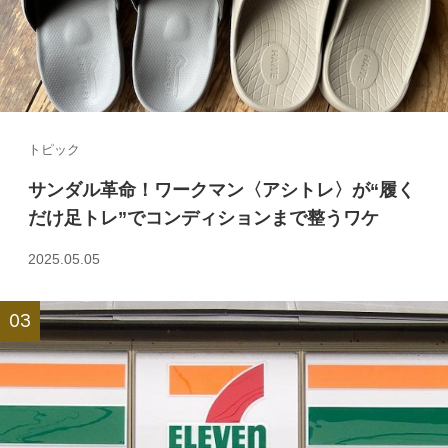
トピック
サンダル革命！ワークマン〈アシトレ〉が“履く
だけ足トレ”でコンディションまで整うワケ
2025.05.05