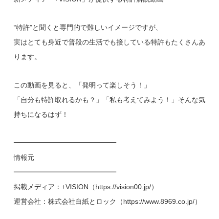
“特許”と聞くと専門的で難しいイメージですが、
実はとても身近で普段の生活でも接している特許もたくさんあ
ります。
この動画を見ると、「発明って楽しそう！」
「自分も特許取れるかも？」「私も考えてみよう！」そんな気
持ちになるはず！
━━━━━━━━━━━━━━━
情報元
━━━━━━━━━━━━━━━
掲載メディア：+VISION（https://vision00.jp/）
運営会社：株式会社白紙とロック（https://www.8969.co.jp/）