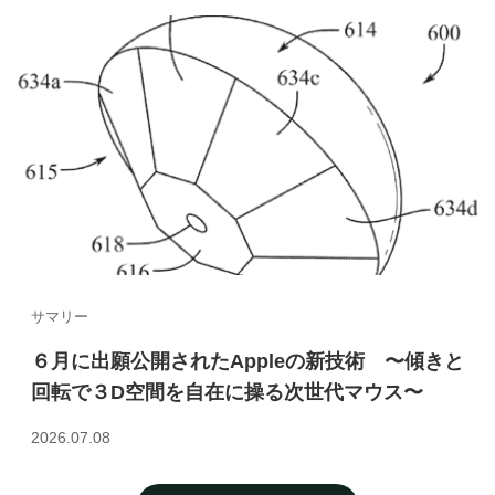
サマリー
６月に出願公開されたAppleの新技術 〜傾きと
回転で３D空間を自在に操る次世代マウス〜
2026.07.08