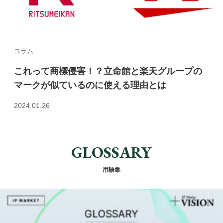
コラム
これって商標侵害！？立命館と楽天グループの
マークが似ているのに使える理由とは
2024.01.26
GLOSSARY
用語集