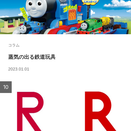
コラム
蒸気の出る鉄道玩具
2023.01.01