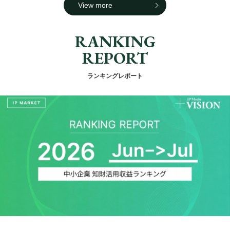
View more
RANKING
REPORT
ランキングレポート