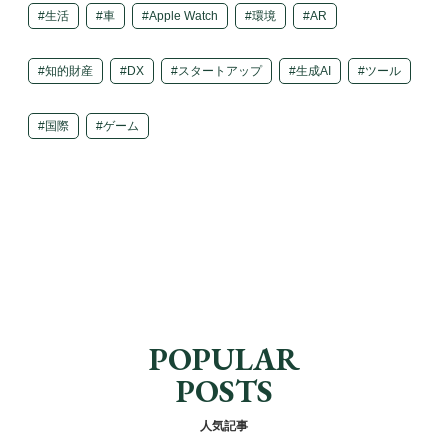
生活
車
Apple Watch
環境
AR
知的財産
DX
スタートアップ
生成AI
ツール
国際
ゲーム
POPULAR
POSTS
人気記事