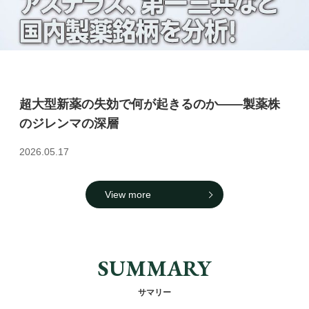
超大型新薬の失効で何が起きるのか――製薬株
のジレンマの深層
2026.05.17
View more
SUMMARY
サマリー