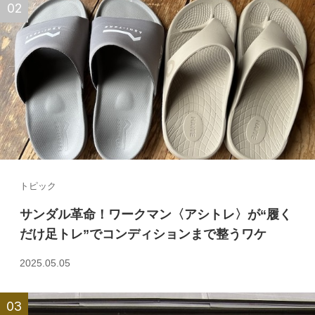
トピック
サンダル革命！ワークマン〈アシトレ〉が“履く
だけ足トレ”でコンディションまで整うワケ
2025.05.05