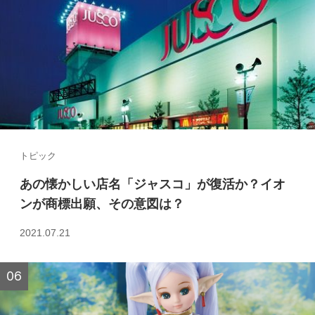
トピック
あの懐かしい店名「ジャスコ」が復活か？イオ
ンが商標出願、その意図は？
2021.07.21