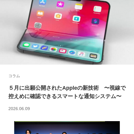
コラム
５月に出願公開されたAppleの新技術 〜視線で
控えめに確認できるスマートな通知システム〜
2026.06.09