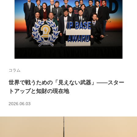
コラム
世界で戦うための「見えない武器」――スター
トアップと知財の現在地
2026.06.03