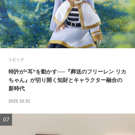
トピック
特許が“耳”を動かす──『葬送のフリーレン リカ
ちゃん』が切り開く知財とキャラクター融合の
新時代
2025.10.31