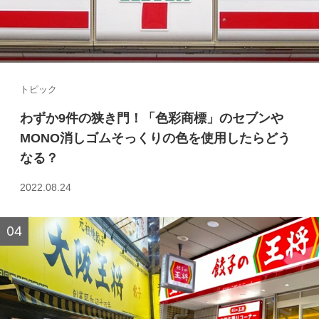
トピック
わずか9件の狭き門！「色彩商標」のセブンや
MONO消しゴムそっくりの色を使用したらどう
なる？
2022.08.24