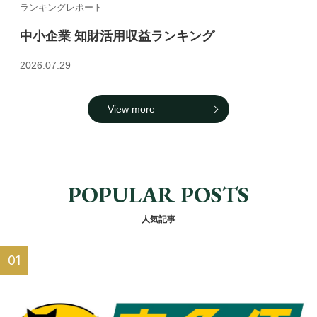
ランキングレポート
中小企業 知財活用収益ランキング
2026.07.29
View more
POPULAR POSTS
人気記事