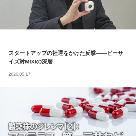
スタートアップの社運をかけた反撃――ビーサ
イズ対MIXIの深層
2026.05.17