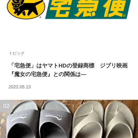
トピック
「宅急便」はヤマトHDの登録商標 ジブリ映画
『魔女の宅急便』との関係は—
2022.05.13