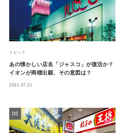
トピック
あの懐かしい店名「ジャスコ」が復活か？
イオンが商標出願、その意図は？
2021.07.21