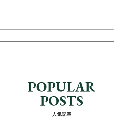
POPULAR
POSTS
人気記事