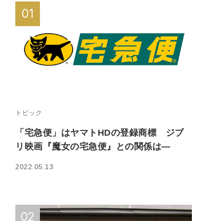
トピック
「宅急便」はヤマトHDの登録商標 ジブ
リ映画『魔女の宅急便』との関係は—
2022.05.13