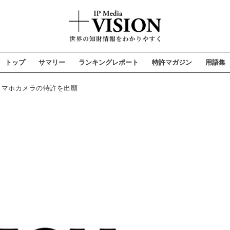
トップ
サマリー
ランキングレポート
特許マガジン
用語集
スマホカメラの特許を出願