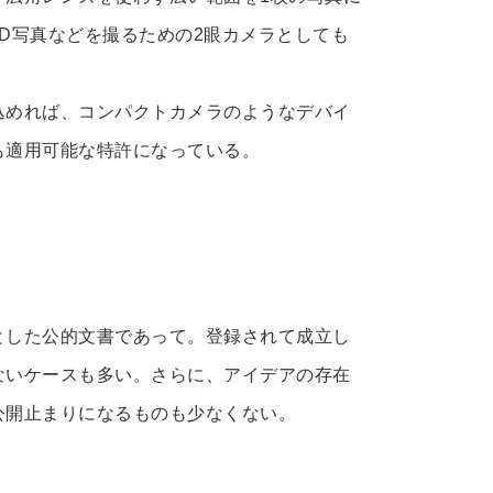
D写真などを撮るための2眼カメラとしても
込めれば、コンパクトカメラのようなデバイ
も適用可能な特許になっている。
とした公的文書であって。登録されて成立し
ないケースも多い。さらに、アイデアの存在
公開止まりになるものも少なくない。