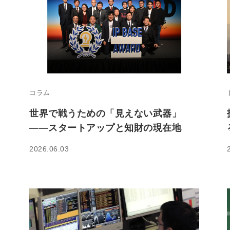
コラム
世界で戦うための「見えない武器」
――スタートアップと知財の現在地
2026.06.03