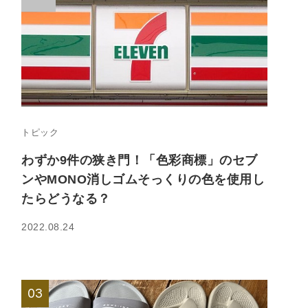
トピック
わずか9件の狭き門！「色彩商標」のセブ
ンやMONO消しゴムそっくりの色を使用し
たらどうなる？
2022.08.24