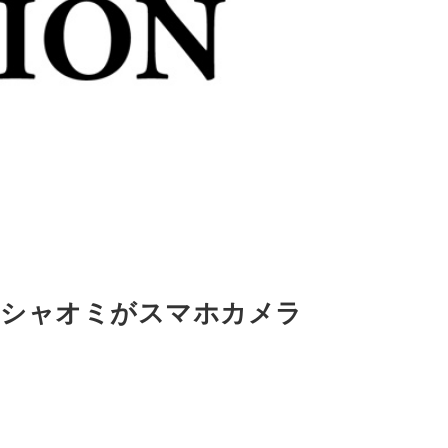
?シャオミがスマホカメラ