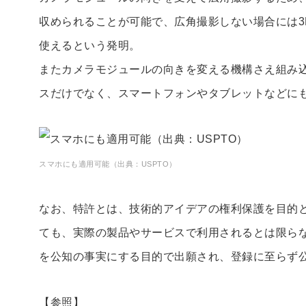
収められることが可能で、広角撮影しない場合には3
使えるという発明。
またカメラモジュールの向きを変える機構さえ組み
スだけでなく、スマートフォンやタブレットなどに
スマホにも適用可能（出典：USPTO）
なお、特許とは、技術的アイデアの権利保護を目的
ても、実際の製品やサービスで利用されるとは限ら
を公知の事実にする目的で出願され、登録に至らず
【参照】