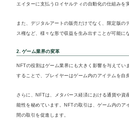
エイターに支払うロイヤルティの自動化の仕組みを
また、デジタルアートの販売だけでなく、限定版の
ス権など、様々な形で収益を生み出すことが可能に
2. ゲーム業界の変革
NFTの役割はゲーム業界にも大きく影響を与えてい
することで、プレイヤーはゲーム内のアイテムを自
さらに、NFTは、メタバース経済における通貨や資
能性を秘めています。NFTの取引は、ゲーム内のア
間の取引を促進します。