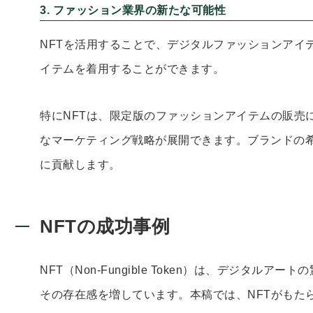
3. ファッション業界の新たな可能性
NFTを活用することで、デジタルファッションアイ
イテムを着用することができます。
特にNFTは、限定版のファッションアイテムの販売
なマーケティング戦略が展開できます。ブランドの
に貢献します。
NFTの成功事例
NFT（Non-Fungible Token）は、デジタ
その存在感を増しています。本稿では、NFTがもた