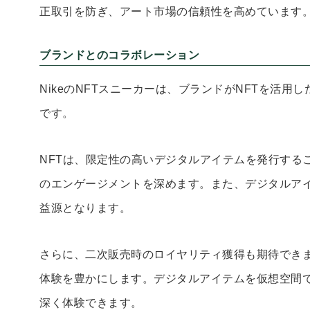
正取引を防ぎ、アート市場の信頼性を高めています
ブランドとのコラボレーション
NikeのNFTスニーカーは、ブランドがNFTを活
です。
NFTは、限定性の高いデジタルアイテムを発行する
のエンゲージメントを深めます。また、デジタルア
益源となります。
さらに、二次販売時のロイヤリティ獲得も期待できま
体験を豊かにします。デジタルアイテムを仮想空間
深く体験できます。