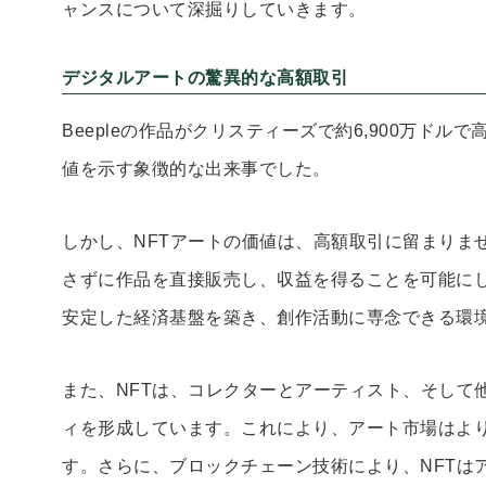
ャンスについて深掘りしていきます。
デジタルアートの驚異的な高額取引
Beepleの作品がクリスティーズで約6,900万ドル
値を示す象徴的な出来事でした。
しかし、NFTアートの価値は、高額取引に留まりま
さずに作品を直接販売し、収益を得ることを可能に
安定した経済基盤を築き、創作活動に専念できる環
また、NFTは、コレクターとアーティスト、そして
ィを形成しています。これにより、アート市場はよ
す。さらに、ブロックチェーン技術により、NFTは