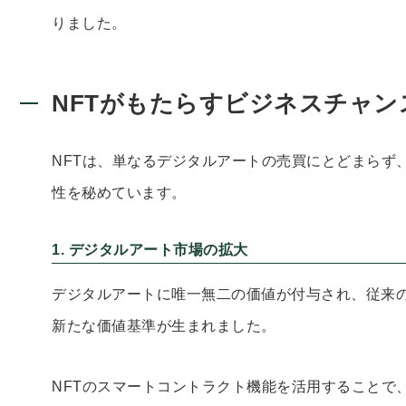
りました。
NFTがもたらすビジネスチャン
NFTは、単なるデジタルアートの売買にとどまらず
性を秘めています。
1. デジタルアート市場の拡大
デジタルアートに唯一無二の価値が付与され、従来
新たな価値基準が生まれました。
NFTのスマートコントラクト機能を活用することで