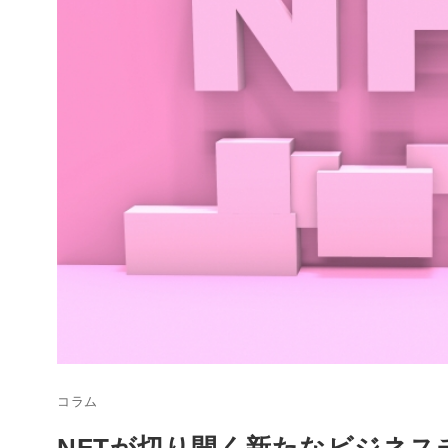
コラム
NFTが切り開く新たなビジネス