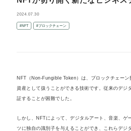
2024.07.30
NFT
ブロックチェーン
NFT（Non-Fungible Token）は、ブロッ
資産として扱うことができる技術です。従来のデジ
証することが困難でした。
しかし、NFTによって、デジタルアート、音楽、ゲ
ツに独自の識別子を与えることができ、これらデジ