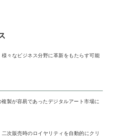
ス
、様々なビジネス分野に革新をもたらす可能
の複製が容易であったデジタルアート市場に
、二次販売時のロイヤリティを自動的にクリ