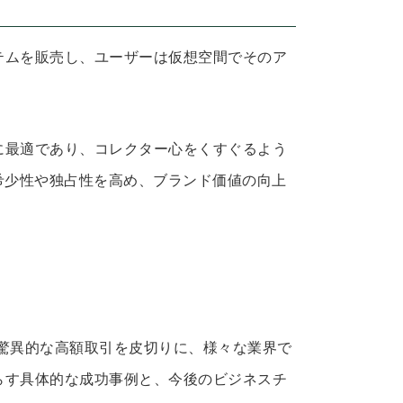
テムを販売し、ユーザーは仮想空間でそのア
に最適であり、コレクター心をくすぐるよう
希少性や独占性を高め、ブランド価値の向上
ルアートの驚異的な高額取引を皮切りに、様々な業界で
らす具体的な成功事例と、今後のビジネスチ