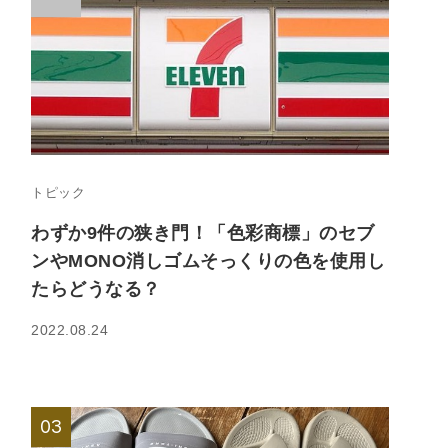
トピック
わずか9件の狭き門！「色彩商標」のセブ
ンやMONO消しゴムそっくりの色を使用し
たらどうなる？
2022.08.24