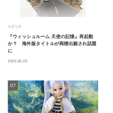
トピック
『ウィッシュルーム 天使の記憶』再起動
か？ 海外版タイトルが商標出願され話題
に
2025.05.20