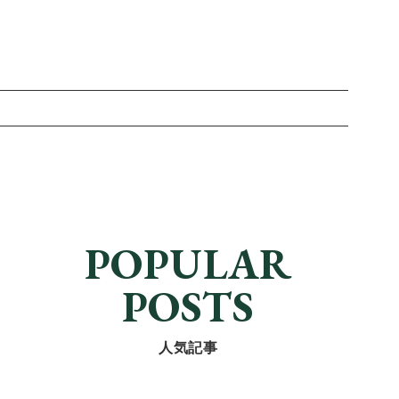
POPULAR
POSTS
人気記事