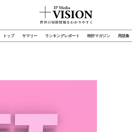
トップ
サマリー
ランキングレポート
特許マガジン
用語集