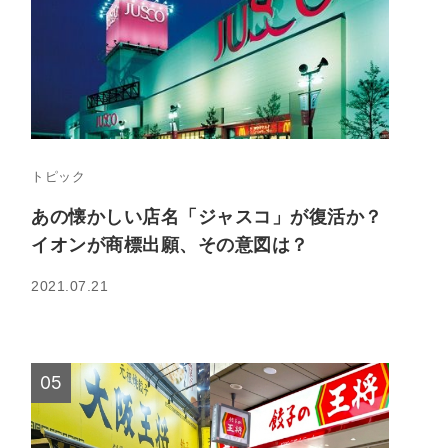
トピック
あの懐かしい店名「ジャスコ」が復活か？
イオンが商標出願、その意図は？
2021.07.21