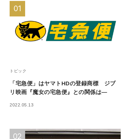
トピック
「宅急便」はヤマトHDの登録商標 ジブ
リ映画『魔女の宅急便』との関係は—
2022.05.13