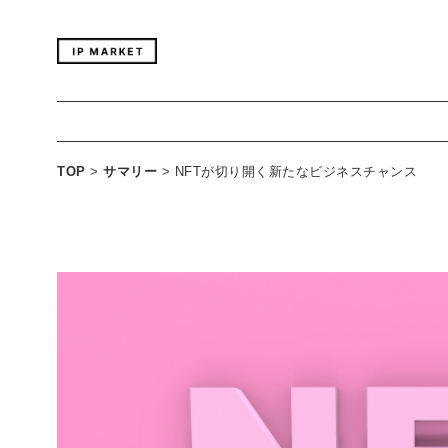
TOP
>
サマリー
>
NFTが切り開く新たなビジネスチャンス