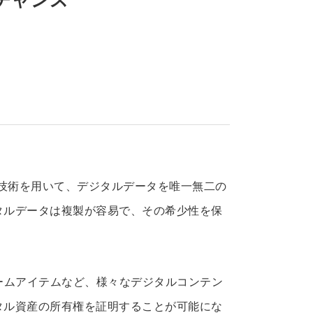
クチェーン技術を用いて、デジタルデータを唯一無二の
タルデータは複製が容易で、その希少性を保
ームアイテムなど、様々なデジタルコンテン
タル資産の所有権を証明することが可能にな