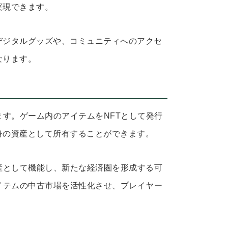
実現できます。
デジタルグッズや、コミュニティへのアクセ
なります。
ます。ゲーム内のアイテムをNFTとして発行
身の資産として所有することができます。
産として機能し、新たな経済圏を形成する可
イテムの中古市場を活性化させ、プレイヤー