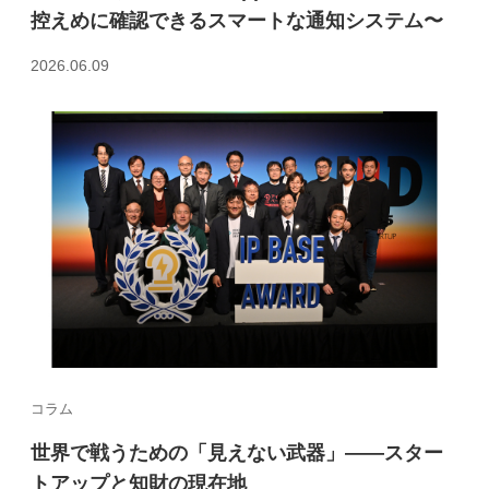
控えめに確認できるスマートな通知システム〜
2026.06.09
コラム
世界で戦うための「見えない武器」――スター
トアップと知財の現在地