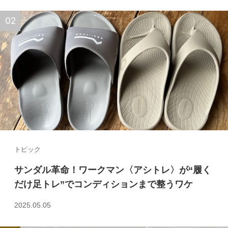
トピック
サンダル革命！ワークマン〈アシトレ〉が“履く
だけ足トレ”でコンディションまで整うワケ
2025.05.05