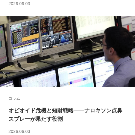
2026.06.03
コラム
オピオイド危機と知財戦略――ナロキソン点鼻
スプレーが果たす役割
2026.06.03