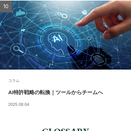
コラム
AI特許戦略の転換｜ツールからチームへ
2025.08.04