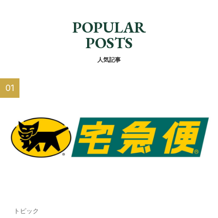
POPULAR
POSTS
人気記事
トピック