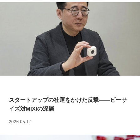
スタートアップの社運をかけた反撃――ビーサ
イズ対MIXIの深層
2026.05.17