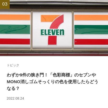
トピック
わずか9件の狭き門！「色彩商標」のセブンや
MONO消しゴムそっくりの色を使用したらどう
なる？
2022.08.24