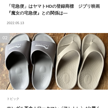
「宅急便」はヤマトHDの登録商標 ジブリ映画
『魔女の宅急便』との関係は—
2022.05.13
トピック