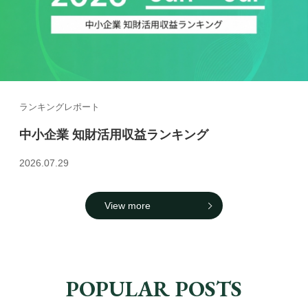
ランキングレポート
中小企業 知財活用収益ランキング
2026.07.29
View more
POPULAR POSTS