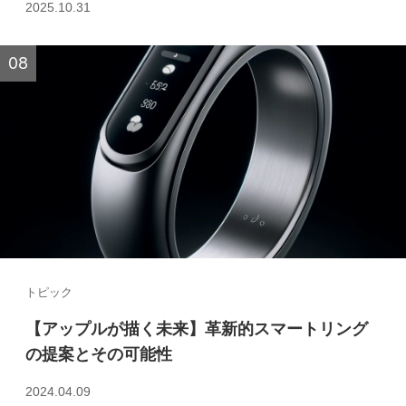
2025.10.31
トピック
【アップルが描く未来】革新的スマートリング
の提案とその可能性
2024.04.09