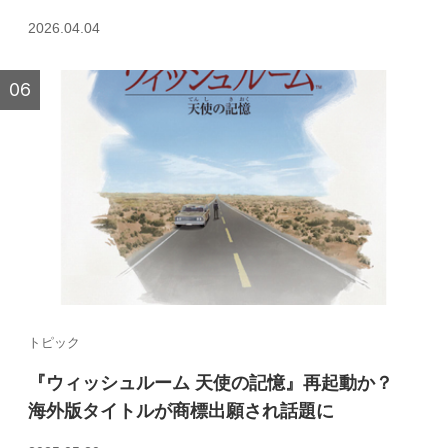
2026.04.04
トピック
『ウィッシュルーム 天使の記憶』再起動か？
海外版タイトルが商標出願され話題に