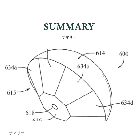
SUMMARY
サマリー
サマリー