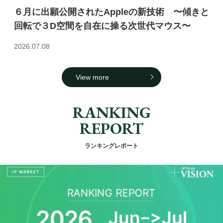
６月に出願公開されたAppleの新技術 〜傾きと
回転で３D空間を自在に操る次世代マウス〜
2026.07.08
View more
RANKING
REPORT
ランキングレポート