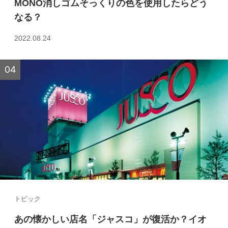
MONO消しゴムそっくりの色を使用したらどう
なる？
2022.08.24
トピック
あの懐かしい店名「ジャスコ」が復活か？イオ