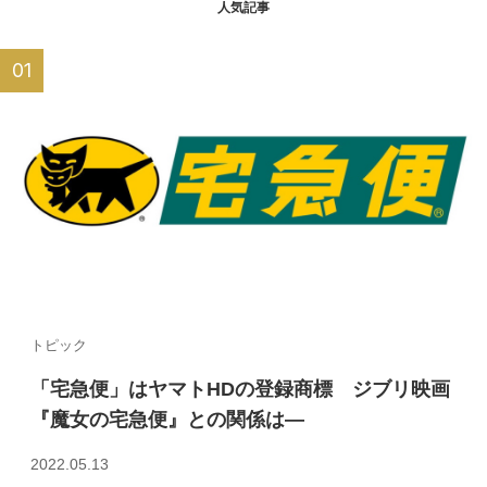
人気記事
トピック
「宅急便」はヤマトHDの登録商標 ジブリ映画
『魔女の宅急便』との関係は—
2022.05.13