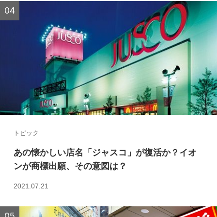
トピック
あの懐かしい店名「ジャスコ」が復活か？イオ
ンが商標出願、その意図は？
2021.07.21