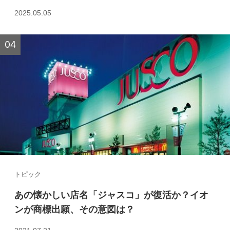
2025.05.05
トピック
あの懐かしい店名「ジャスコ」が復活か？イオ
ンが商標出願、その意図は？