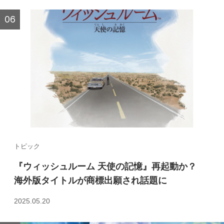
トピック
『ウィッシュルーム 天使の記憶』再起動か？
海外版タイトルが商標出願され話題に
2025.05.20