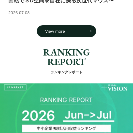
回転で３D空間を自在に操る次世代マウス〜
2026.07.08
View more
RANKING
REPORT
ランキングレポート