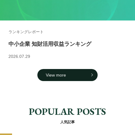
ランキングレポート
中小企業 知財活用収益ランキング
2026.07.29
View more
POPULAR POSTS
人気記事