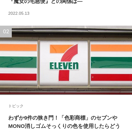
『魔女の宅急便』との関係は—
2022.05.13
トピック
わずか9件の狭き門！「色彩商標」のセブンや
MONO消しゴムそっくりの色を使用したらどう