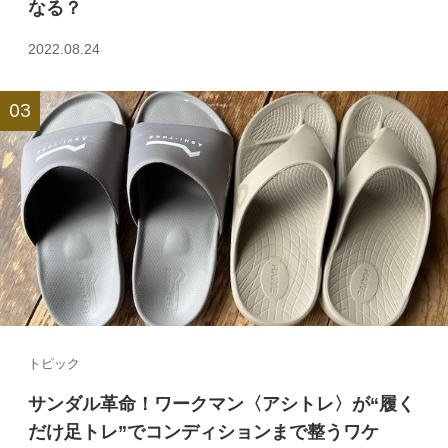
なる？
2022.08.24
トピック
サンダル革命！ワークマン〈アシトレ〉が“履く
だけ足トレ”でコンディションまで整うワケ