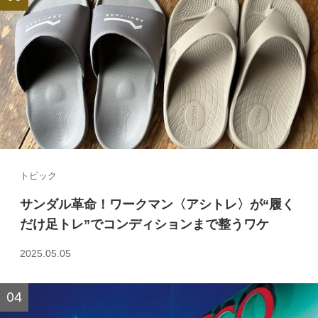
トピック
サンダル革命！ワークマン〈アシトレ〉が“履く
だけ足トレ”でコンディションまで整うワケ
2025.05.05