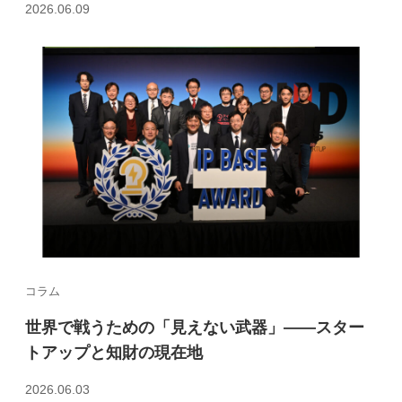
2026.06.09
コラム
世界で戦うための「見えない武器」――スター
トアップと知財の現在地
2026.06.03