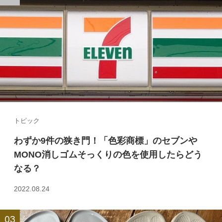
トピック
わずか9件の狭き門！「色彩商標」のセブンや
MONO消しゴムそっくりの色を使用したらどう
なる？
2022.08.24