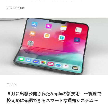
2026.07.08
コラム
５月に出願公開されたAppleの新技術 〜視線で
控えめに確認できるスマートな通知システム〜