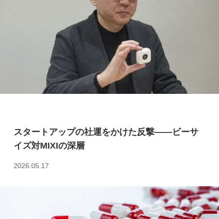
スタートアップの社運をかけた反撃――ビーサ
イズ対MIXIの深層
2026.05.17