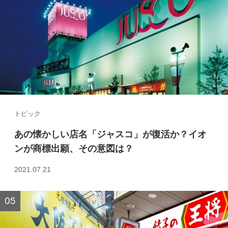
トピック
あの懐かしい店名「ジャスコ」が復活か？イオ
ンが商標出願、その意図は？
2021.07.21