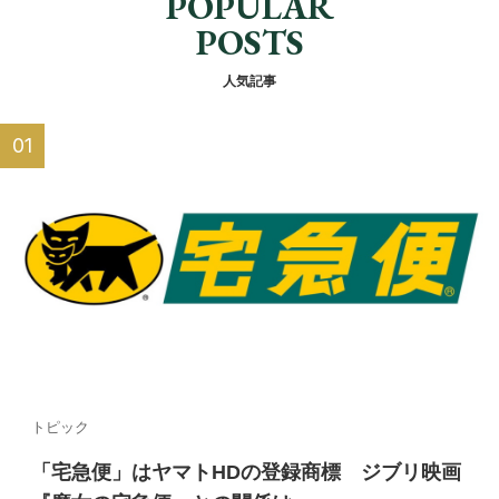
POPULAR
POSTS
人気記事
トピック
「宅急便」はヤマトHDの登録商標 ジブリ映画