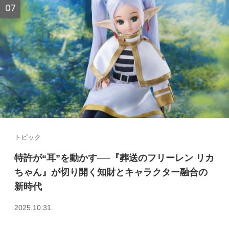
トピック
特許が“耳”を動かす──『葬送のフリーレン リカ
ちゃん』が切り開く知財とキャラクター融合の
新時代
2025.10.31