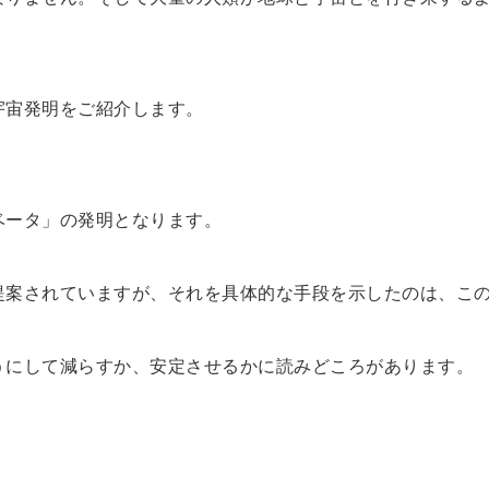
宇宙発明をご紹介します。
ベータ」の発明となります。
提案されていますが、それを具体的な手段を示したのは、こ
うにして減らすか、安定させるかに読みどころがあります。