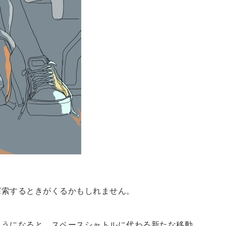
探索するときがくるかもしれません。
ようになると、スペースシャトルに代わる新たな移動