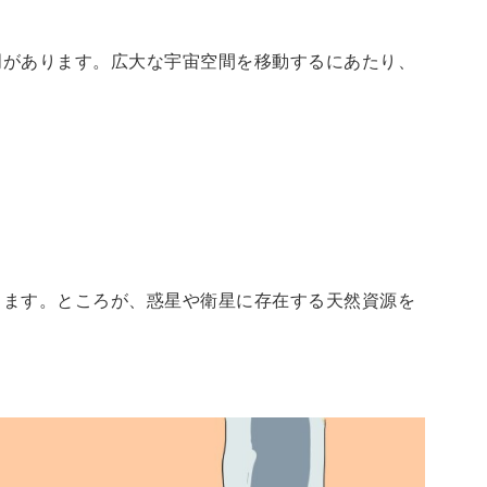
明があります。広大な宇宙空間を移動するにあたり、
ります。ところが、惑星や衛星に存在する天然資源を