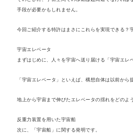
手段が必要かもしれません。
今回ご紹介する特許はまさにこれらを実現できる？
宇宙エレベータ
まずはじめに、人々を宇宙へ送り届ける「宇宙エレ
「宇宙エレベータ」といえば、構想自体は以前から
地上から宇宙まで伸びたエレベータの揺れをどのよ
反重力装置を用いた宇宙船
次に、「宇宙船」に関する発明です。