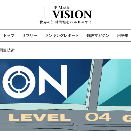
トップ
サマリー
ランキングレポート
特許マガジン
用語集
関連技術