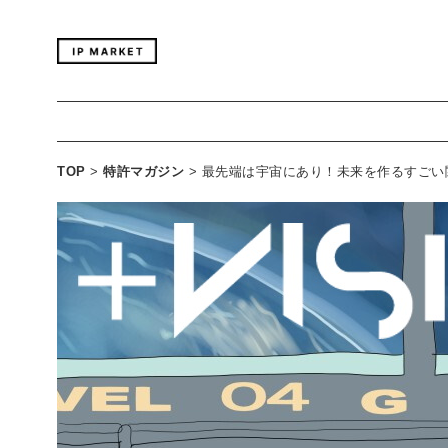
TOP
>
特許マガジン
>
最先端は宇宙にあり！未来を作るすごい