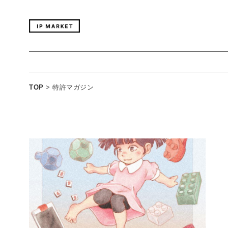
TOP
>
特許マガジン