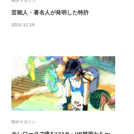
特許マガジン
芸能人・著名人が発明した特許
2020.12.29
特許マガジン
テレワークで進む!?AR・VR技術たち〜