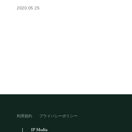
2020.05.25
利用規約
プライバシーポリシー​