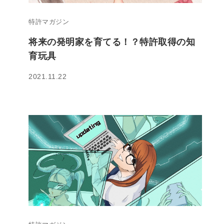
特許マガジン
将来の発明家を育てる！？特許取得の知
育玩具
2021.11.22