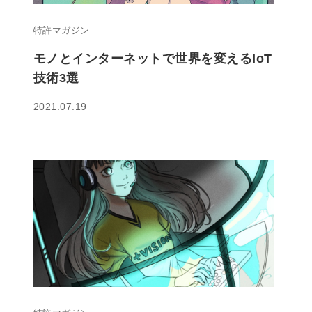
特許マガジン
モノとインターネットで世界を変えるIoT
技術3選
2021.07.19