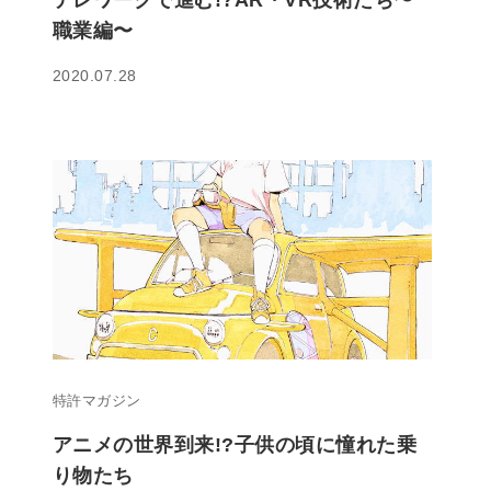
職業編〜
2020.07.28
特許マガジン
アニメの世界到来!?子供の頃に憧れた乗
り物たち