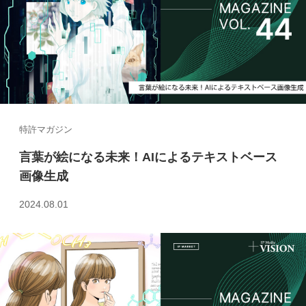
特許マガジン
言葉が絵になる未来！AIによるテキストベース
画像生成
2024.08.01