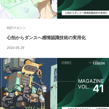
特許マガジン
心拍からダンスへ感情認識技術の実用化
2024.05.29