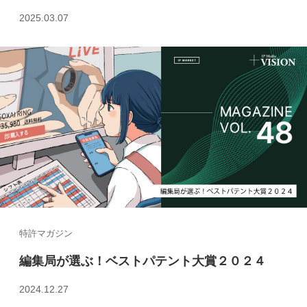
2025.03.07
特許マガジン
編集局が選ぶ！ベストパテント大賞２０２４
2024.12.27