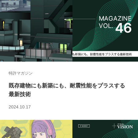
特許マガジン
既存建物にも新築にも、耐震性能をプラスする
最新技術
2024.10.17