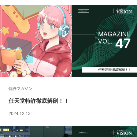
特許マガジン
任天堂特許徹底解剖！！
2024.12.13