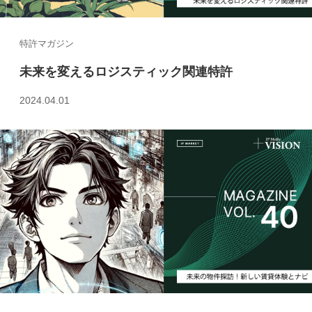
特許マガジン
未来を変えるロジスティック関連特許
2024.04.01