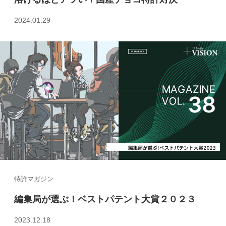
2024.01.29
特許マガジン
編集局が選ぶ！ベストパテント大賞２０２３
2023.12.18