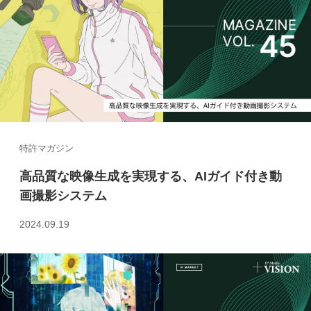
特許マガジン
高品質な映像生成を実現する、AIガイド付き動
画撮影システム
2024.09.19