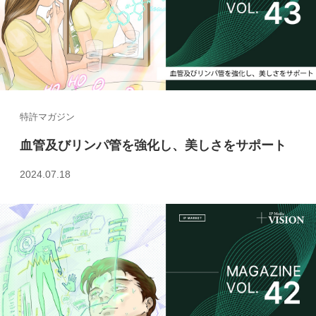
特許マガジン
血管及びリンパ管を強化し、美しさをサポート
2024.07.18