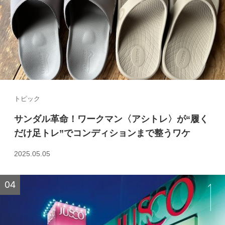
トピック
サンダル革命！ワークマン〈アシトレ〉が“履く
だけ足トレ”でコンディションまで整うワケ
2025.05.05