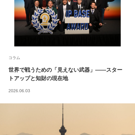
コラム
世界で戦うための「見えない武器」――スター
トアップと知財の現在地
2026.06.03