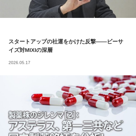
スタートアップの社運をかけた反撃――ビーサ
イズ対MIXIの深層
2026.05.17