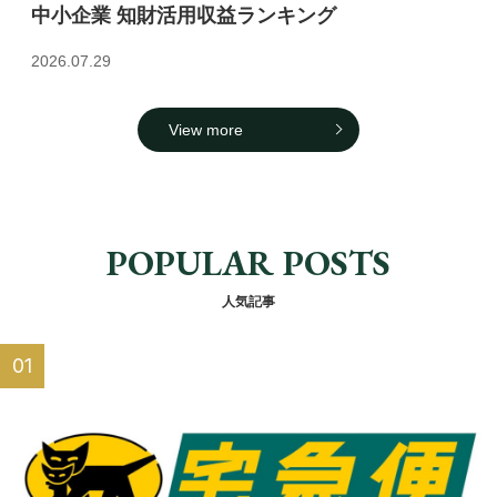
中小企業 知財活用収益ランキング
2026.07.29
View more
POPULAR POSTS
人気記事