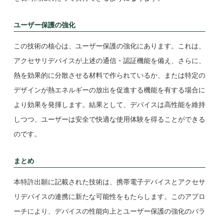
ユーザー保護の強化
この技術の核心は、ユーザー保護の強化にあります。これは、
アクセサリデバイスが上述の通信・認証機能を備え、さらに、
熱を効果的に分散させる材料で作られているか、または特定の
デザインが熱エネルギーの放出を促進する機能を有する場合に
より効果を発揮します。結果として、デバイスは高性能を維持
しつつ、ユーザーは安全で快適な使用体験を得ることができる
のです。
まとめ
本特許出願に記載された技術は、携帯電子デバイスとアクセサ
リデバイスの連携に新たな可能性をもたらします。このアプロ
ーチにより、デバイスの性能向上とユーザー保護の強化のバラ