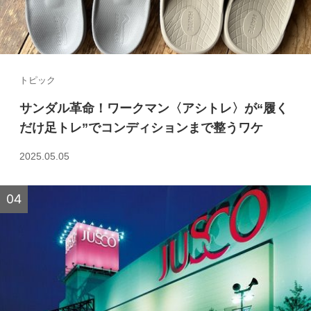
トピック
サンダル革命！ワークマン〈アシトレ〉が“履く
だけ足トレ”でコンディションまで整うワケ
2025.05.05