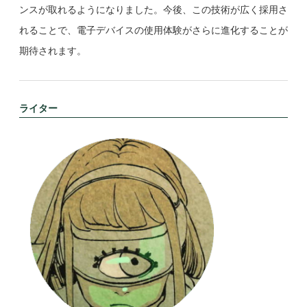
ンスが取れるようになりました。今後、この技術が広く採用さ
れることで、電子デバイスの使用体験がさらに進化することが
期待されます。
ライター