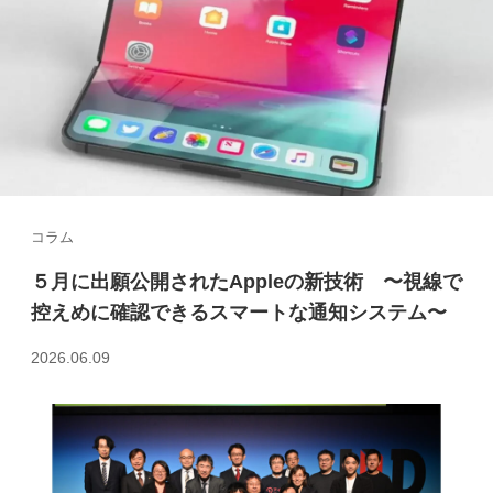
コラム
５月に出願公開されたAppleの新技術 〜視線で
控えめに確認できるスマートな通知システム〜
2026.06.09