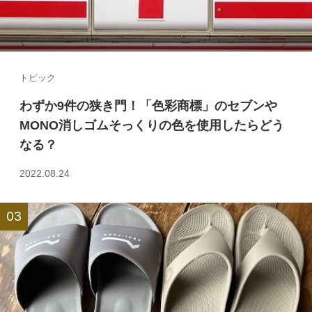
トピック
わずか9件の狭き門！「色彩商標」のセブンや
MONO消しゴムそっくりの色を使用したらどう
なる？
2022.08.24