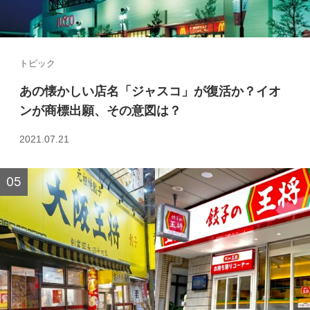
トピック
あの懐かしい店名「ジャスコ」が復活か？イオ
ンが商標出願、その意図は？
2021.07.21