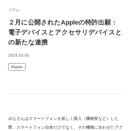
コラム
２月に公開されたAppleの特許出願：
電子デバイスとアクセサリデバイスと
の新たな連携
2024.03.05
Apple
みなさんはスマートフォンを新しく購入（機種変など）した
際、スマートフォン自体だけでなく、その機種に合わせたアク