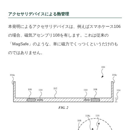
アクセサリデバイスによる熱管理
本発明によるアクセサリデバイスは、例えばスマホケース106
の場合、磁気アセンブリ108を有します。これは従来の
「MagSafe」のような、単に磁力でくっつくというだけのも
のではありません。