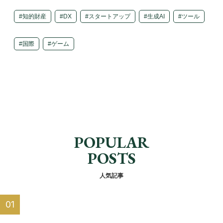
知的財産
DX
スタートアップ
生成AI
ツール
国際
ゲーム
POPULAR
POSTS
人気記事