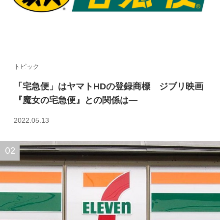
トピック
「宅急便」はヤマトHDの登録商標 ジブリ映画
『魔女の宅急便』との関係は—
2022.05.13