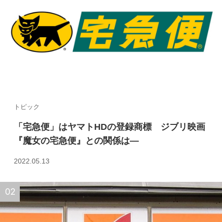
トピック
「宅急便」はヤマトHDの登録商標 ジブリ映画
『魔女の宅急便』との関係は—
2022.05.13