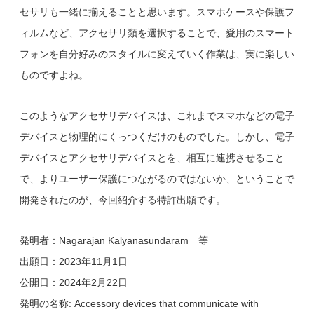
セサリも一緒に揃えることと思います。スマホケースや保護フ
ィルムなど、アクセサリ類を選択することで、愛用のスマート
フォンを自分好みのスタイルに変えていく作業は、実に楽しい
ものですよね。
このようなアクセサリデバイスは、これまでスマホなどの電子
デバイスと物理的にくっつくだけのものでした。しかし、電子
デバイスとアクセサリデバイスとを、相互に連携させること
で、よりユーザー保護につながるのではないか、ということで
開発されたのが、今回紹介する特許出願です。
発明者：Nagarajan Kalyanasundaram 等
出願日：2023年11月1日
公開日：2024年2月22日
発明の名称: Accessory devices that communicate with