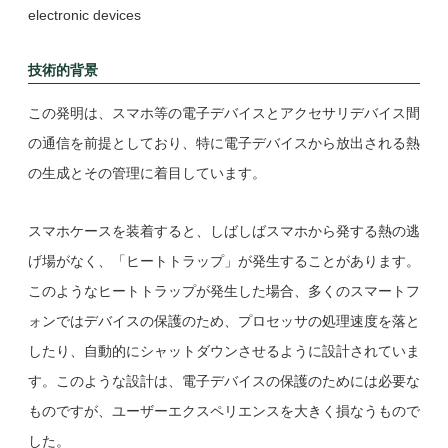
electronic devices
技術的背景
この発明は、スマホ等の電子デバイスとアクセサリデバイス間
の通信を前提としており、特に電子デバイスから放出される熱
の生成とその管理に着目しています。
スマホケースを装着すると、しばしばスマホから発する熱の逃
げ場がなく、「ヒートトラップ」が発生することがあります。
このようなヒートトラップが発生した場合、多くのスマートフ
ォンではデバイスの保護のため、プロセッサの処理速度を落と
したり、自動的にシャットダウンさせるように設計されていま
す。このような設計は、電子デバイスの保護のためには必要な
ものですが、ユーザーエクスペリエンスを大きく損なうもので
した。