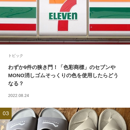
トピック
わずか9件の狭き門！「色彩商標」のセブンや
MONO消しゴムそっくりの色を使用したらどう
なる？
2022.08.24