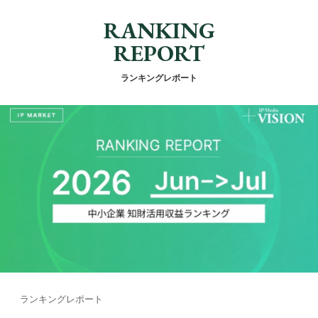
RANKING
REPORT
ランキングレポート
ランキングレポート