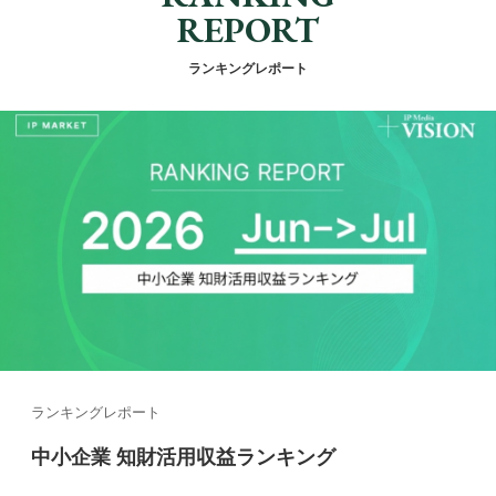
REPORT
ランキングレポート
ランキングレポート
中小企業 知財活用収益ランキング