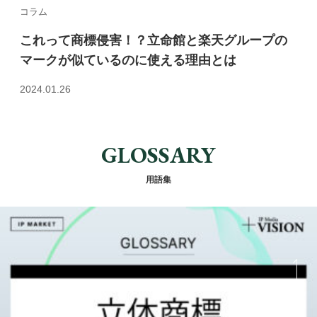
コラム
これって商標侵害！？立命館と楽天グループの
マークが似ているのに使える理由とは
2024.01.26
GLOSSARY
用語集