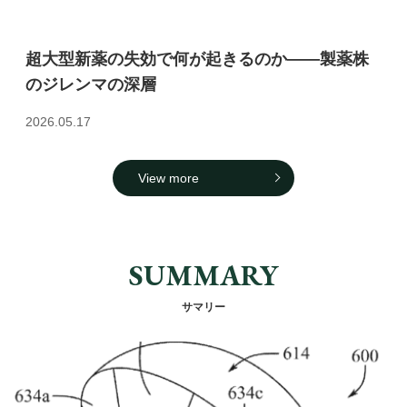
超大型新薬の失効で何が起きるのか――製薬株
のジレンマの深層
2026.05.17
View more
SUMMARY
サマリー