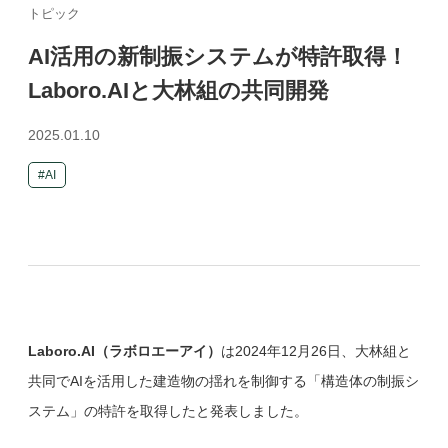
トピック
AI活用の新制振システムが特許取得！
Laboro.AIと大林組の共同開発
2025.01.10
AI
Laboro.AI（ラボロエーアイ）
は2024年12月26日、大林組と
共同でAIを活用した建造物の揺れを制御する「構造体の制振シ
ステム」の特許を取得したと発表しました。