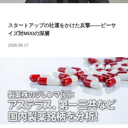
スタートアップの社運をかけた反撃――ビーサ
イズ対MIXIの深層
2026.05.17