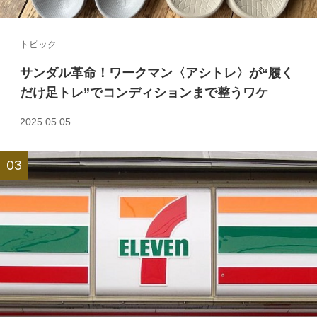
トピック
サンダル革命！ワークマン〈アシトレ〉が“履く
だけ足トレ”でコンディションまで整うワケ
2025.05.05