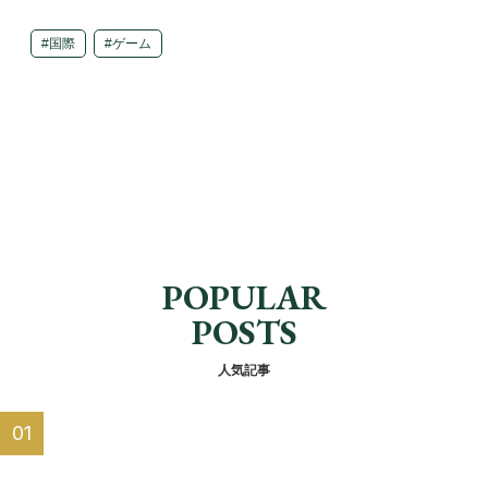
国際
ゲーム
POPULAR
POSTS
人気記事