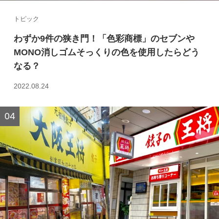
トピック
わずか9件の狭き門！「色彩商標」のセブンや
MONO消しゴムそっくりの色を使用したらどう
なる？
2022.08.24