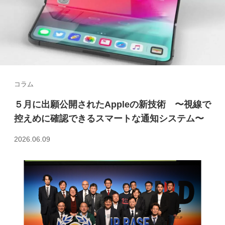
コラム
５月に出願公開されたAppleの新技術 〜視線で
控えめに確認できるスマートな通知システム〜
2026.06.09