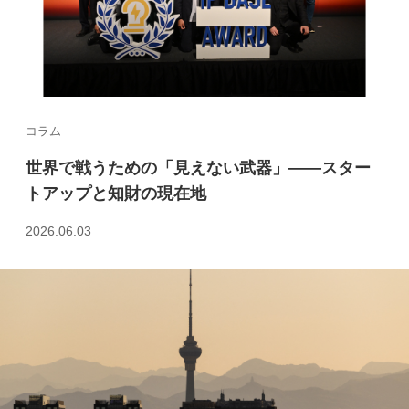
コラム
世界で戦うための「見えない武器」――スター
トアップと知財の現在地
2026.06.03