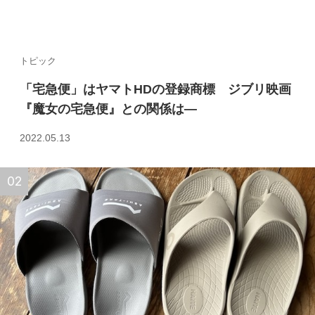
トピック
「宅急便」はヤマトHDの登録商標 ジブリ映画
『魔女の宅急便』との関係は—
2022.05.13