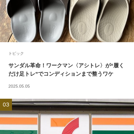
トピック
サンダル革命！ワークマン〈アシトレ〉が“履く
だけ足トレ”でコンディションまで整うワケ
2025.05.05