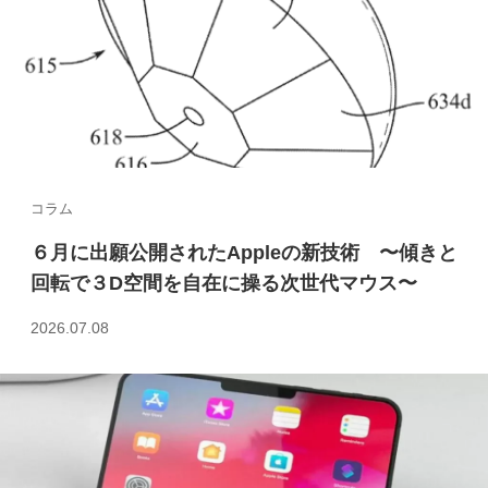
コラム
６月に出願公開されたAppleの新技術 〜傾きと
回転で３D空間を自在に操る次世代マウス〜
2026.07.08