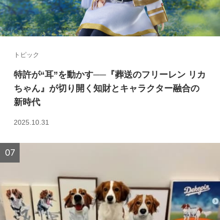
トピック
特許が“耳”を動かす──『葬送のフリーレン リカ
ちゃん』が切り開く知財とキャラクター融合の
新時代
2025.10.31