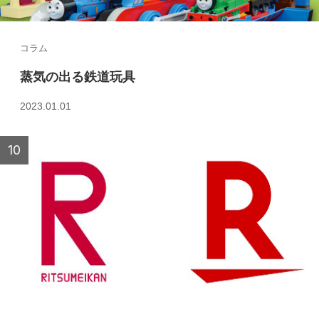
コラム
蒸気の出る鉄道玩具
2023.01.01