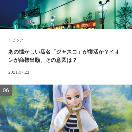
トピック
あの懐かしい店名「ジャスコ」が復活か？イオ
ンが商標出願、その意図は？
2021.07.21