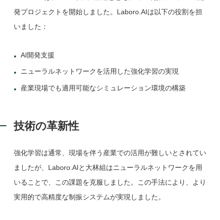
発プロジェクトを開始しました。Laboro.AIは以下の役割を担
いました：
AI開発支援
ニューラルネットワークを活用した強化学習の実現
産業現場でも適用可能なシミュレーション環境の構築
技術の革新性
強化学習は通常、現場を伴う産業での活用が難しいとされてい
ましたが、Laboro.AIと大林組はニューラルネットワークを用
いることで、この課題を克服しました。この手法により、より
実用的で高精度な制振システムが実現しました。