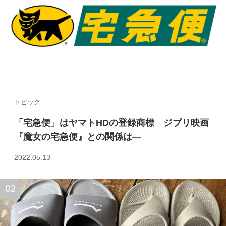
トピック
「宅急便」はヤマトHDの登録商標 ジブリ映画
『魔女の宅急便』との関係は—
2022.05.13