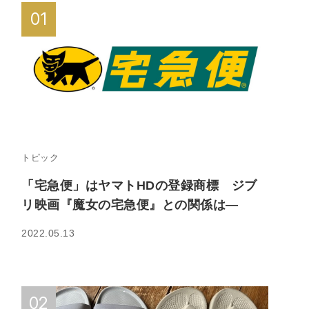
トピック
「宅急便」はヤマトHDの登録商標 ジブ
リ映画『魔女の宅急便』との関係は—
2022.05.13