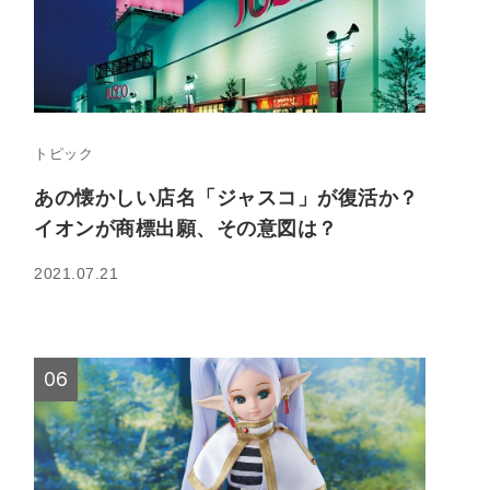
トピック
あの懐かしい店名「ジャスコ」が復活か？
イオンが商標出願、その意図は？
2021.07.21