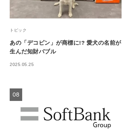
トピック
あの「デコピン」が商標に!? 愛犬の名前が
生んだ知財バブル
2025.05.25