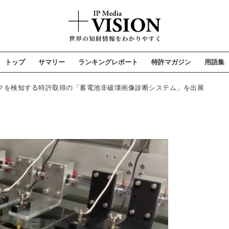
トップ
サマリー
ランキングレポート
特許マガジン
用語集
スクを検知する特許取得の「蓄電池非破壊画像診断システム」を出展