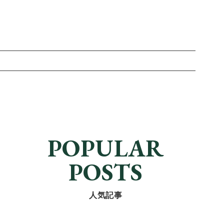
POPULAR
POSTS
人気記事