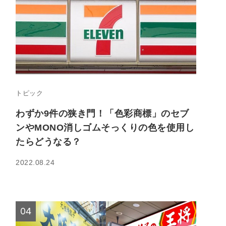
トピック
わずか9件の狭き門！「色彩商標」のセブ
ンやMONO消しゴムそっくりの色を使用し
たらどうなる？
2022.08.24