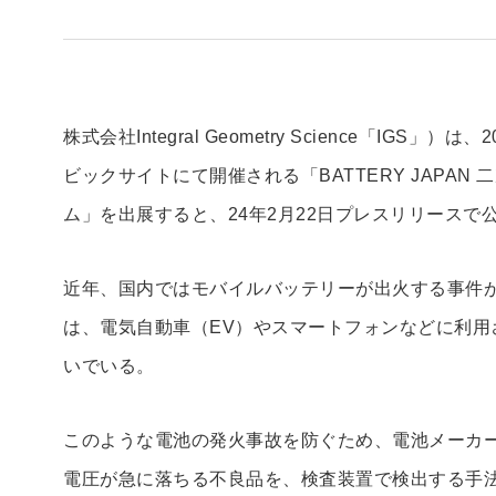
株式会社Integral Geometry Science「IGS
ビックサイトにて開催される「BATTERY JAPA
ム」を出展すると、24年2月22日プレスリリースで
近年、国内ではモバイルバッテリーが出火する事件
は、電気自動車（EV）やスマートフォンなどに利用
いでいる。
このような電池の発火事故を防ぐため、電池メーカ
電圧が急に落ちる不良品を、検査装置で検出する手