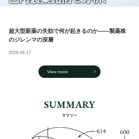
超大型新薬の失効で何が起きるのか――製薬株
のジレンマの深層
2026.05.17
View more
SUMMARY
サマリー