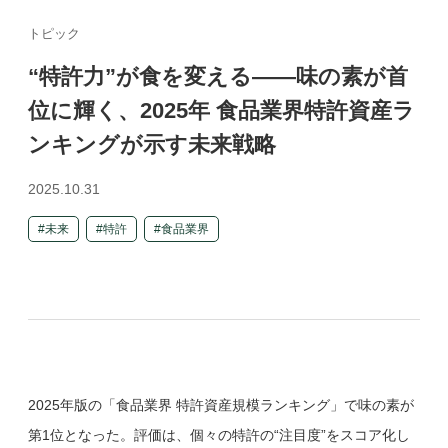
トピック
“特許力”が食を変える――味の素が首
位に輝く、2025年 食品業界特許資産ラ
ンキングが示す未来戦略
2025.10.31
未来
特許
食品業界
2025年版の「食品業界 特許資産規模ランキング」で味の素が
第1位となった。評価は、個々の特許の“注目度”をスコア化し