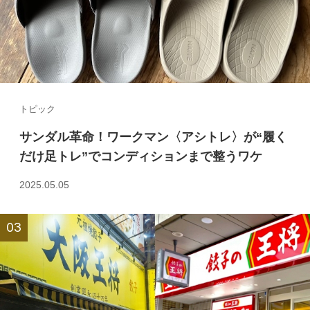
トピック
サンダル革命！ワークマン〈アシトレ〉が“履く
だけ足トレ”でコンディションまで整うワケ
2025.05.05