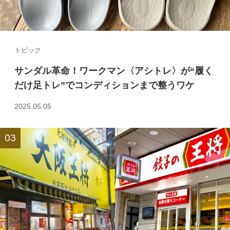
トピック
サンダル革命！ワークマン〈アシトレ〉が“履く
だけ足トレ”でコンディションまで整うワケ
2025.05.05