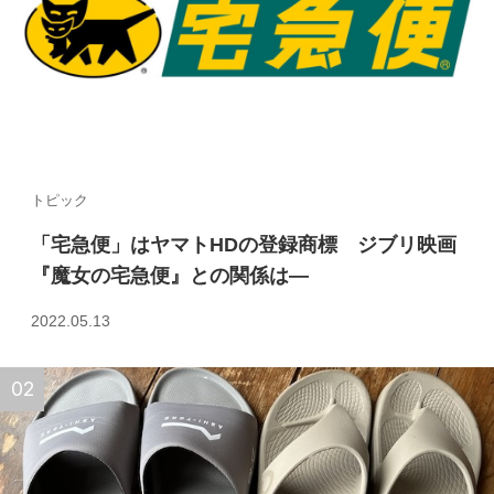
トピック
「宅急便」はヤマトHDの登録商標 ジブリ映画
『魔女の宅急便』との関係は—
2022.05.13