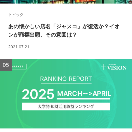
トピック
あの懐かしい店名「ジャスコ」が復活か？イオ
ンが商標出願、その意図は？
2021.07.21