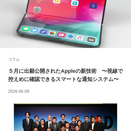
コラム
５月に出願公開されたAppleの新技術 〜視線で
控えめに確認できるスマートな通知システム〜
2026.06.09