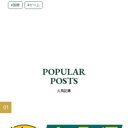
国際
ゲーム
POPULAR
POSTS
人気記事