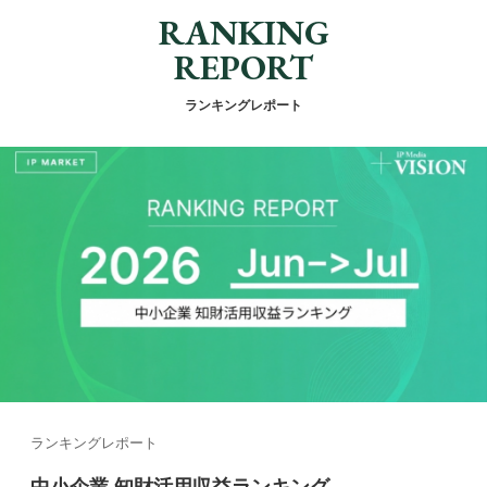
RANKING
REPORT
ランキングレポート
ランキングレポート
中小企業 知財活用収益ランキング