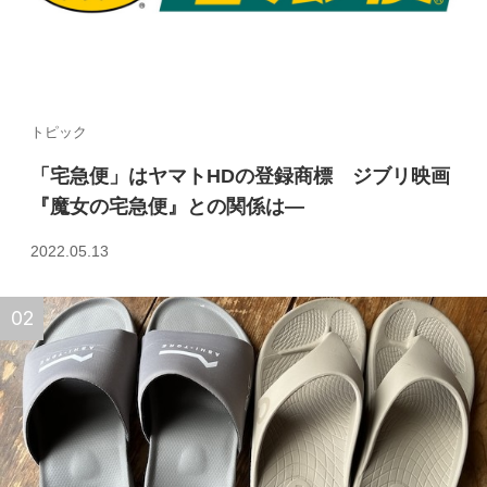
トピック
「宅急便」はヤマトHDの登録商標 ジブリ映画
『魔女の宅急便』との関係は—
2022.05.13