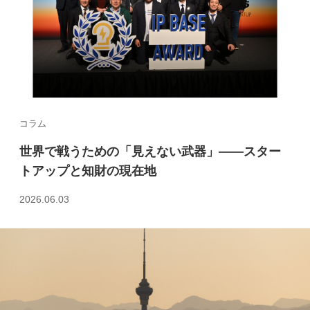
コラム
世界で戦うための「見えない武器」――スター
トアップと知財の現在地
2026.06.03