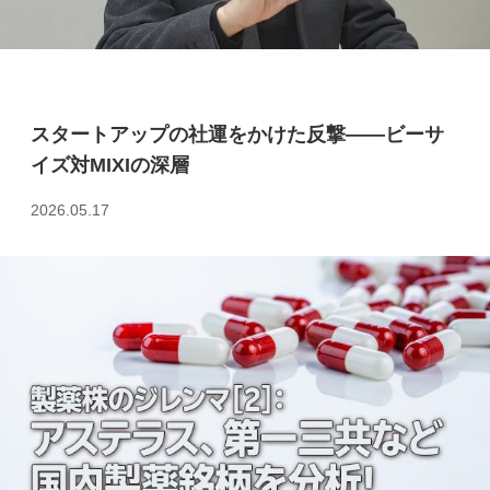
スタートアップの社運をかけた反撃――ビーサ
イズ対MIXIの深層
2026.05.17