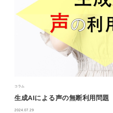
コラム
生成AIによる声の無断利用問題
2024.07.29