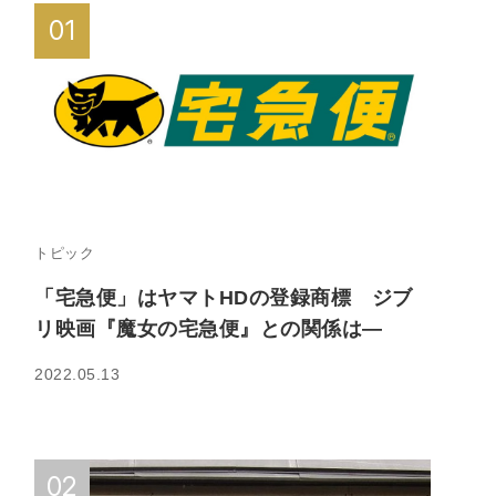
トピック
「宅急便」はヤマトHDの登録商標 ジブ
リ映画『魔女の宅急便』との関係は—
2022.05.13