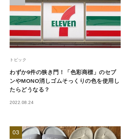
トピック
わずか9件の狭き門！「色彩商標」のセブ
ンやMONO消しゴムそっくりの色を使用し
たらどうなる？
2022.08.24