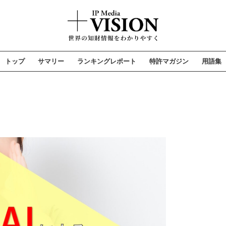
トップ
サマリー
ランキングレポート
特許マガジン
用語集