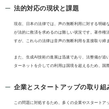
法的対応の現状と課題
現在、日本の法律では、声の無断利用に対する明確
が法的に救済を求めるのは難しい状況です。著作権
すが、これらの法律は音声の無断利用を直接取り締
また、生成AI技術の進展は迅速であり、法整備が追
ターネットを介しての利用は国境を超えるため、国
企業とスタートアップの取り組
この問題に対処するため、多くの企業やスタートア