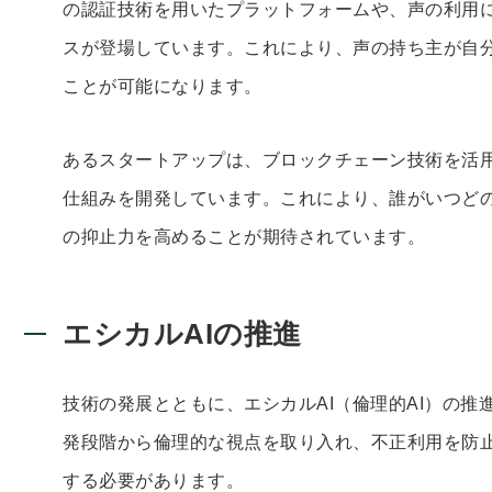
の認証技術を用いたプラットフォームや、声の利用
スが登場しています。これにより、声の持ち主が自
ことが可能になります。
あるスタートアップは、ブロックチェーン技術を活
仕組みを開発しています。これにより、誰がいつど
の抑止力を高めることが期待されています。
エシカルAIの推進
技術の発展とともに、エシカルAI（倫理的AI）の推
発段階から倫理的な視点を取り入れ、不正利用を防
する必要があります。