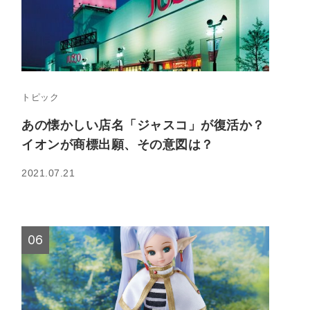
トピック
あの懐かしい店名「ジャスコ」が復活か？
イオンが商標出願、その意図は？
2021.07.21