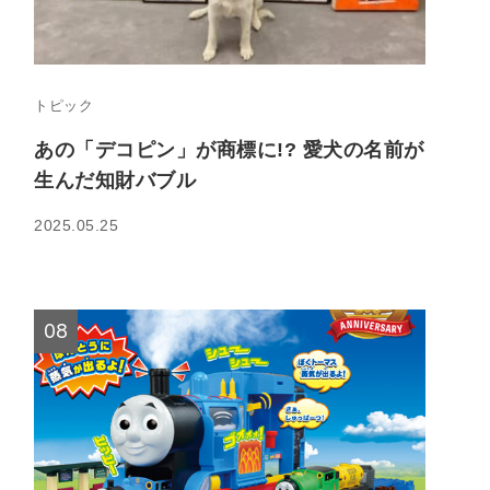
トピック
あの「デコピン」が商標に!? 愛犬の名前が
生んだ知財バブル
2025.05.25