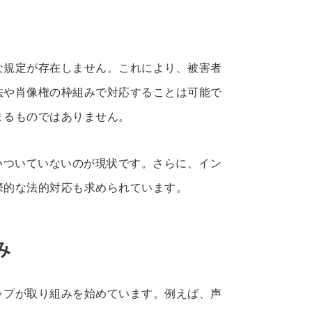
な規定が存在しません。これにより、被害者
法や肖像権の枠組みで対応することは可能で
まるものではありません。
いついていないのが現状です。さらに、イン
際的な法的対応も求められています。
み
ップが取り組みを始めています。例えば、声