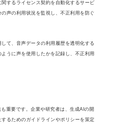
に関するライセンス契約を自動化するサービ
分の声の利用状況を監視し、不正利用を防ぐ
用して、音声データの利用履歴を透明化する
のように声を使用したかを記録し、不正利用
進も重要です。企業や研究者は、生成AIの開
止するためのガイドラインやポリシーを策定