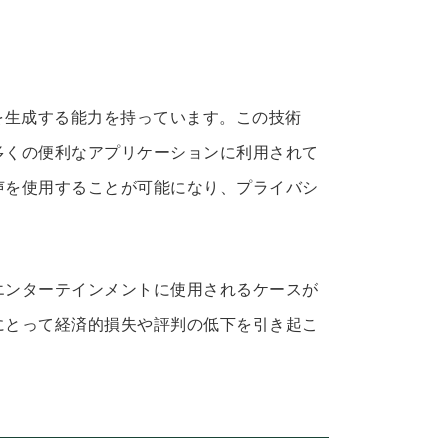
を生成する能力を持っています。この技術
多くの便利なアプリケーションに利用されて
声を使用することが可能になり、プライバシ
エンターテインメントに使用されるケースが
にとって経済的損失や評判の低下を引き起こ