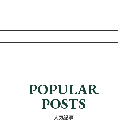
POPULAR
POSTS
人気記事