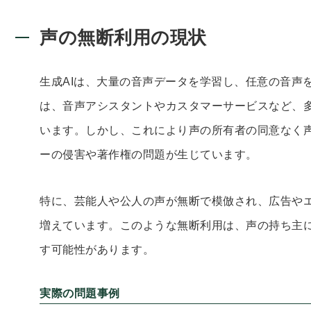
声の無断利用の現状
生成AIは、大量の音声データを学習し、任意の音声
は、音声アシスタントやカスタマーサービスなど、
います。しかし、これにより声の所有者の同意なく
ーの侵害や著作権の問題が生じています。
特に、芸能人や公人の声が無断で模倣され、広告や
増えています。このような無断利用は、声の持ち主
す可能性があります。
実際の問題事例