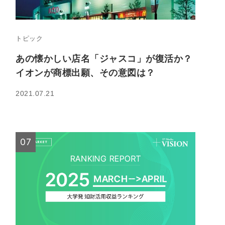
トピック
あの懐かしい店名「ジャスコ」が復活か？
イオンが商標出願、その意図は？
2021.07.21