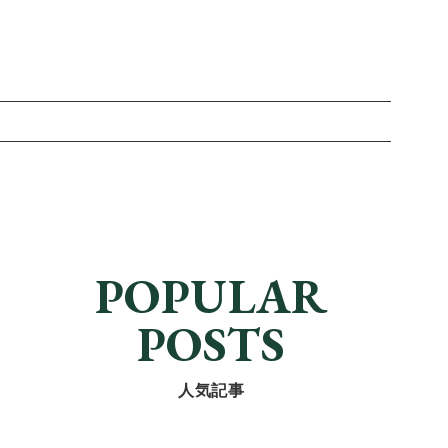
POPULAR
POSTS
人気記事