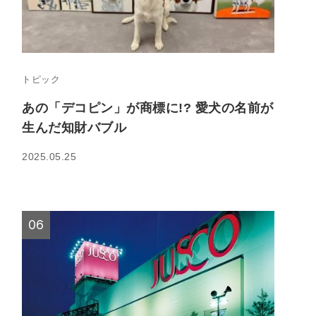
トピック
あの「デコピン」が商標に!? 愛犬の名前が
生んだ知財バブル
2025.05.25