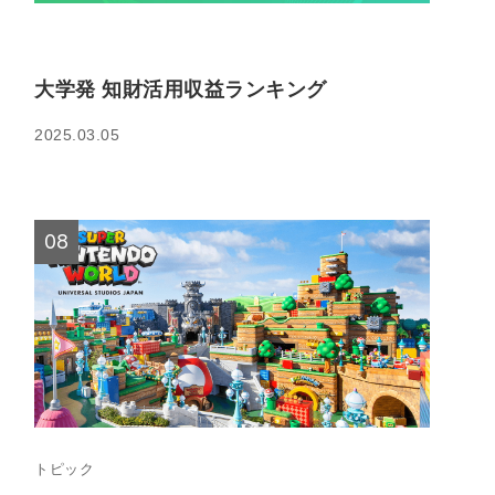
大学発 知財活用収益ランキング
2025.03.05
トピック