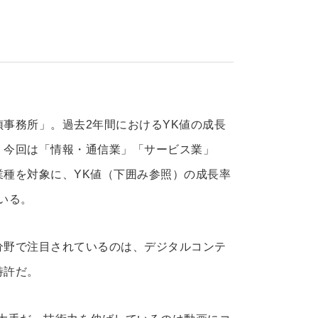
事務所」。過去2年間におけるYK値の成長
、今回は「情報・通信業」「サービス業」
種を対象に、YK値（下囲み参照）の成長率
ている。
分野で注目されているのは、デジタルコンテ
特許だ。