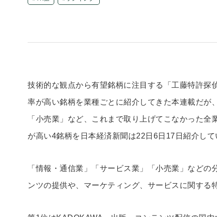
技術的な観点から有望銘柄に注目する「工藤特許探偵
率が高い銘柄を業種ごとに紹介してきた本連載だが
「小売業」など、これまで取り上げてこなかった全業
が高い4銘柄を日本経済新聞は22日6日17日紹介し
「情報・通信業」「サービス業」「小売業」などの
ンツの提供や、マーケティング、サービスに関する