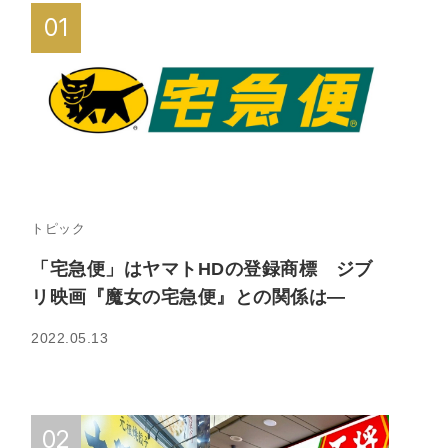
トピック
「宅急便」はヤマトHDの登録商標 ジブ
リ映画『魔女の宅急便』との関係は—
2022.05.13