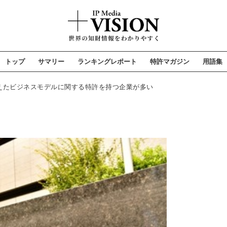
トップ
サマリー
ランキングレポート
特許マガジン
用語集
捉えたビジネスモデルに関する特許を持つ企業が多い