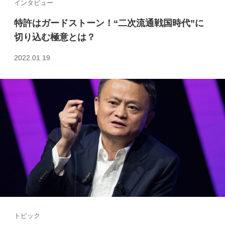
インタビュー
特許はガードストーン！“二次流通戦国時代”に
切り込む極意とは？
2022.01.19
トピック