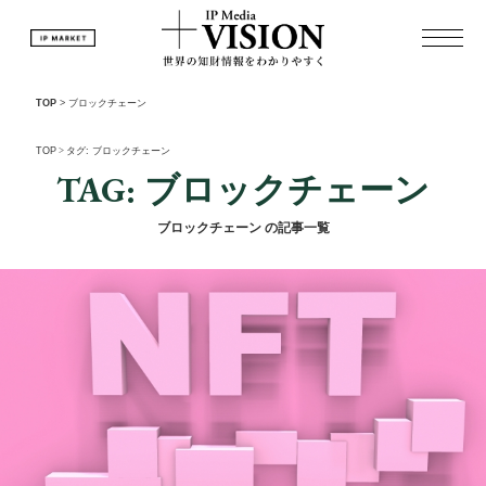
TOP
>
ブロックチェーン
TOP
>
タグ: ブロックチェーン
TAG: ブロックチェーン
ブロックチェーン の記事一覧