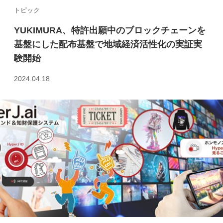
トピック
YUKIMURA、特許出願中のブロックチェーンを
基盤にした配布基盤で地域経済活性化の実証実
験開始
2024.04.18