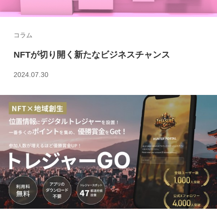
コラム
NFTが切り開く新たなビジネスチャンス
2024.07.30