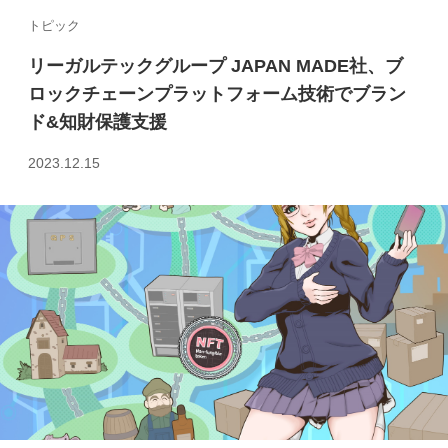
トピック
リーガルテックグループ JAPAN MADE社、ブ
ロックチェーンプラットフォーム技術でブラン
ド&知財保護支援
2023.12.15