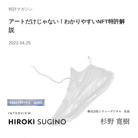
特許マガジン
アートだけじゃない！わかりやすいNFT特許解
説
2022.04.25