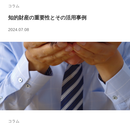
コラム
知的財産の重要性とその活用事例
2024.07.08
コラム