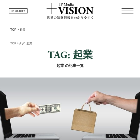
TOP
>
起業
TOP
>
タグ: 起業
TAG: 起業
起業 の記事一覧