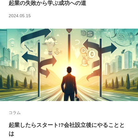
起業の失敗から学ぶ成功への道
2024.05.15
コラム
起業したらスタート!?会社設立後にやることと
は