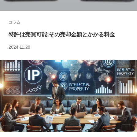
コラム
特許は売買可能!その売却金額とかかる料金
2024.11.29