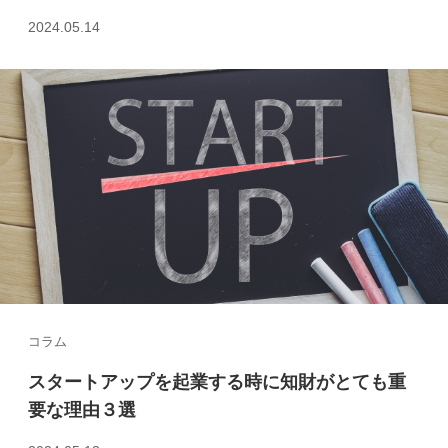
2024.05.14
コラム
スタートアップを起業する時に知財がとても重
要な理由３選