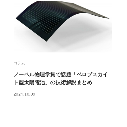
コラム
ノーベル物理学賞で話題「ペロブスカイ
ト型太陽電池」の技術解説まとめ
2024.10.09