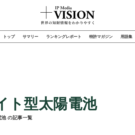
トップ
サマリー
ランキングレポート
特許マガジン
用語集
カイト型太陽電池
池 の記事一覧