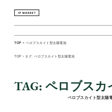
TOP
>
ペロブスカイト型太陽電池
TOP
>
タグ: ペロブスカイト型太陽電池
TAG: ペロブス
ペロブスカイト型太陽電