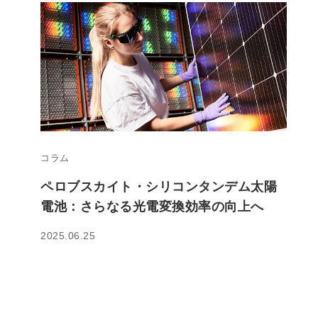
コラム
ペロブスカイト・シリコンタンデム太陽
電池：さらなる光電変換効率の向上へ
2025.06.25