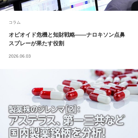
コラム
オピオイド危機と知財戦略――ナロキソン点鼻
スプレーが果たす役割
2026.06.03