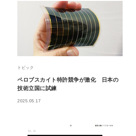
トピック
ペロブスカイト特許競争が激化 日本の
技術立国に試練
2025.05.17