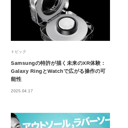
トピック
Samsungの特許が描く未来のXR体験：
Galaxy RingとWatchで広がる操作の可
能性
2025.04.17