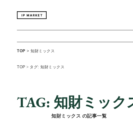
TOP
>
知財ミックス
TOP
>
タグ: 知財ミックス
TAG: 知財ミック
知財ミックス の記事一覧