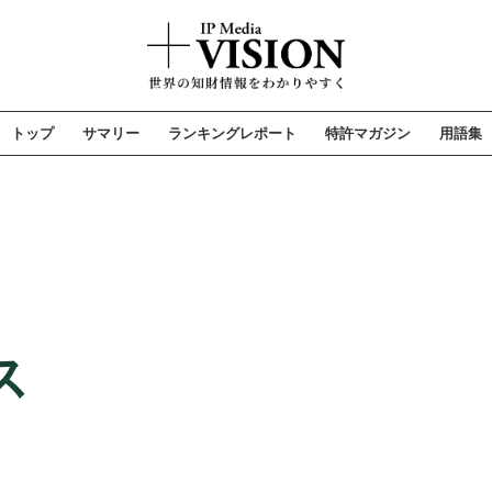
トップ
サマリー
ランキングレポート
特許マガジン
用語集
ス