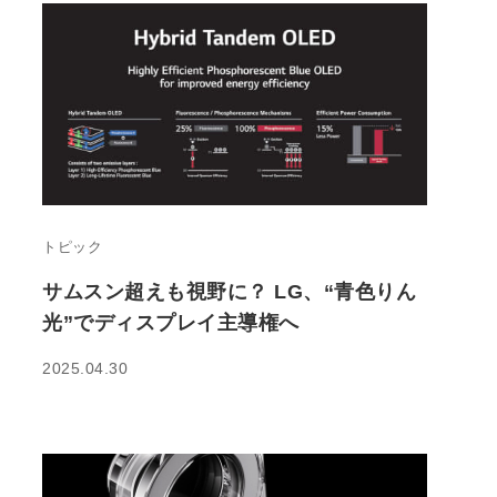
トピック
サムスン超えも視野に？ LG、“青色りん
光”でディスプレイ主導権へ
2025.04.30