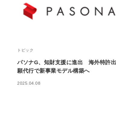
トピック
パソナG、知財支援に進出 海外特許出
願代行で新事業モデル構築へ
2025.04.08