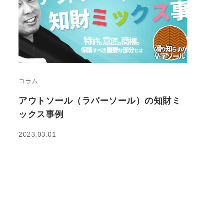
コラム
アウトソール（ラバーソール）の知財ミ
ックス事例
2023.03.01