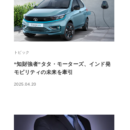
トピック
“知財強者”タタ・モーターズ、インド発
モビリティの未来を牽引
2025.04.20