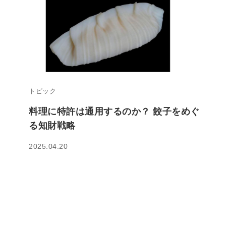
トピック
料理に特許は通用するのか？ 餃子をめぐ
る知財戦略
2025.04.20