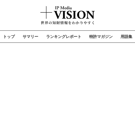
トップ
サマリー
ランキングレポート
特許マガジン
用語集