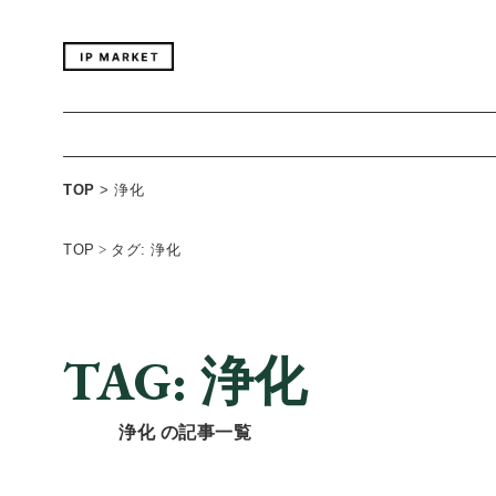
TOP
>
浄化
TOP
>
タグ: 浄化
TAG: 浄化
浄化 の記事一覧