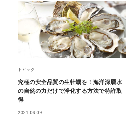
トピック
究極の安全品質の生牡蠣を！海洋深層水
の自然の力だけで浄化する方法で特許取
得
2021.06.09