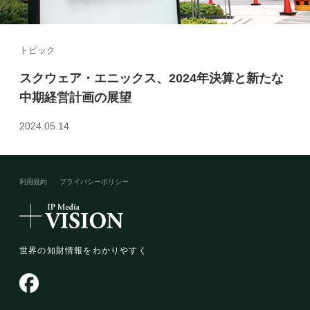
トピック
スクウェア・エニックス、2024年決算と新たな
中期経営計画の展望
2024.05.14
利用規約
プライバシーポリシー​
世界の知財情報をわかりやすく