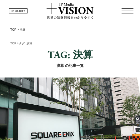
TOP
>
決算
TOP
>
タグ: 決算
TAG: 決算
決算 の記事一覧