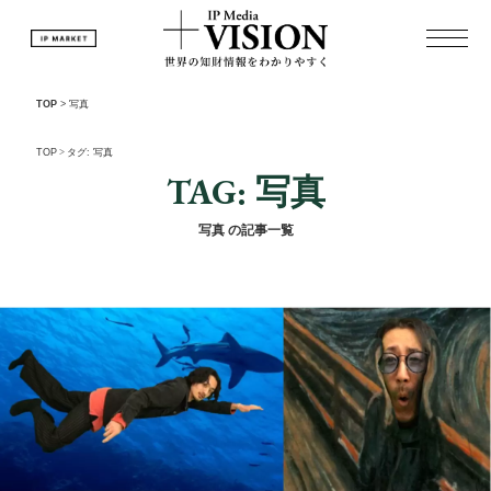
TOP
>
写真
TOP
>
タグ: 写真
TAG: 写真
写真 の記事一覧