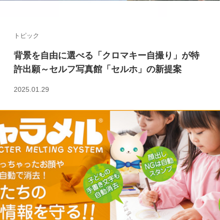
トピック
背景を自由に選べる「クロマキー自撮り」が特
許出願～セルフ写真館「セルホ」の新提案
2025.01.29