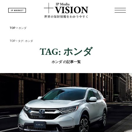
TOP
>
ホンダ
TOP
>
タグ: ホンダ
TAG: ホンダ
ホンダ の記事一覧