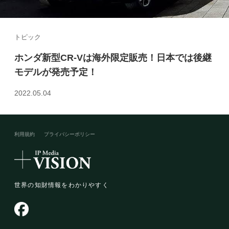
トピック
ホンダ新型CR-Vは海外限定販売！日本では後継
モデルが発売予定！
2022.05.04
利用規約
プライバシーポリシー​
世界の知財情報をわかりやすく