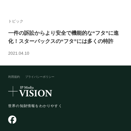
トピック
一件の訴訟からより安全で機能的な“フタ”に進
化！スターバックスの“フタ”には多くの特許
2021.04.10
利用規約
プライバシーポリシー​
世界の知財情報をわかりやすく