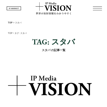
TOP
>
スタバ
TOP
>
タグ: スタバ
TAG: スタバ
スタバ の記事一覧