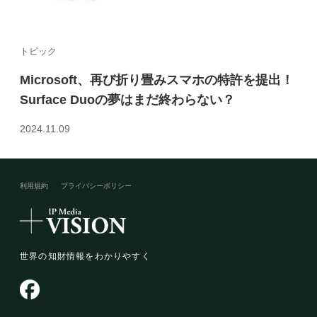
トピック
Microsoft、再び折り畳みスマホの特許を提出！
Surface Duoの夢はまだ終わらない？
2024.11.09
利用規約
プライバシーポリシー​
世界の知財情報をわかりやすく