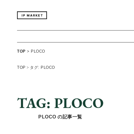
TOP
>
PLOCO
TOP
>
タグ: PLOCO
TAG: PLOCO
PLOCO の記事一覧