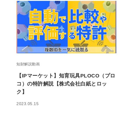
知財解説動画
【IPマーケット】知育玩具PLOCO（プロ
コ）の特許解説【株式会社白紙とロッ
ク】
2023.05.15