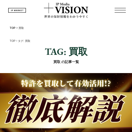
TOP
>
買取
TOP
>
タグ: 買取
TAG: 買取
買取 の記事一覧