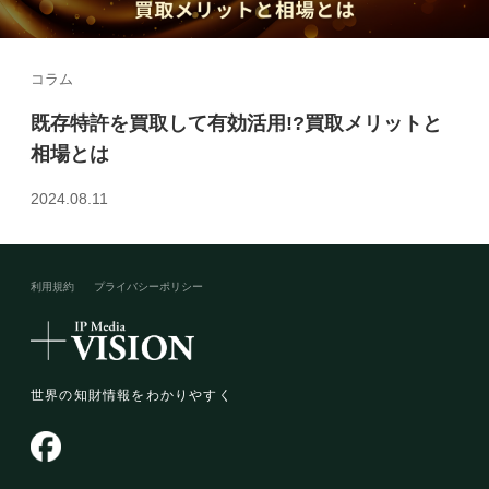
コラム
既存特許を買取して有効活用!?買取メリットと
相場とは
2024.08.11
利用規約
プライバシーポリシー​
世界の知財情報をわかりやすく