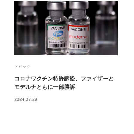
トピック
コロナワクチン特許訴訟、ファイザーと
モデルナともに一部勝訴
2024.07.29