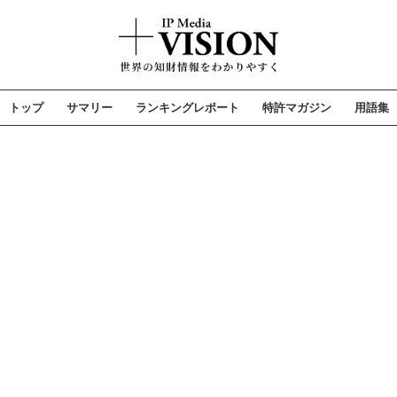
トップ
サマリー
ランキングレポート
特許マガジン
用語集