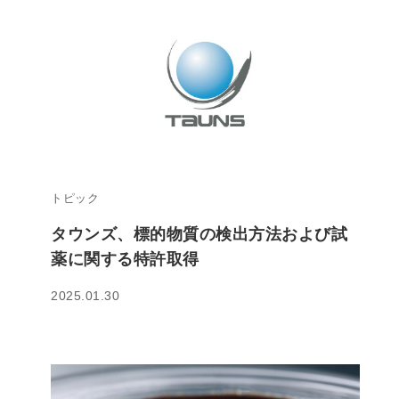
トピック
タウンズ、標的物質の検出方法および試
薬に関する特許取得
2025.01.30