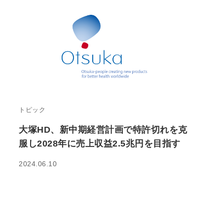
トピック
大塚HD、新中期経営計画で特許切れを克
服し2028年に売上収益2.5兆円を目指す
2024.06.10