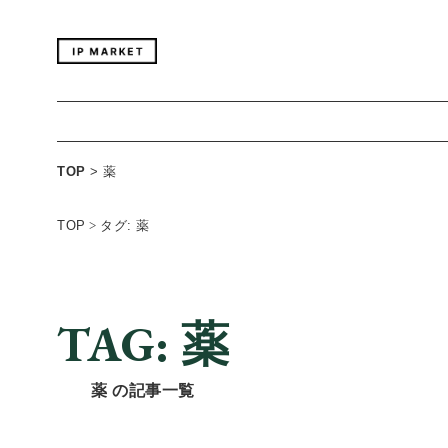
TOP
>
薬
TOP
>
タグ: 薬
TAG: 薬
薬 の記事一覧