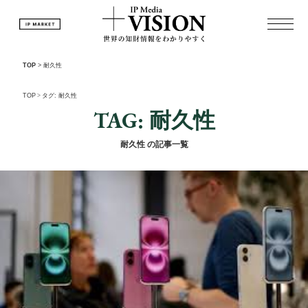
TOP
>
耐久性
TOP
>
タグ: 耐久性
TAG: 耐久性
耐久性 の記事一覧