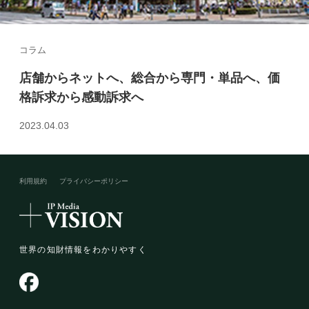
コラム
店舗からネットへ、総合から専門・単品へ、価
格訴求から感動訴求へ
2023.04.03
利用規約
プライバシーポリシー​
世界の知財情報をわかりやすく