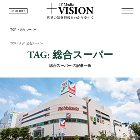
TOP
>
総合スーパー
TOP
>
タグ: 総合スーパー
TAG: 総合スーパー
総合スーパー の記事一覧