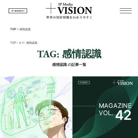
TOP
>
感情認識
TOP
>
タグ: 感情認識
TAG: 感情認識
感情認識 の記事一覧