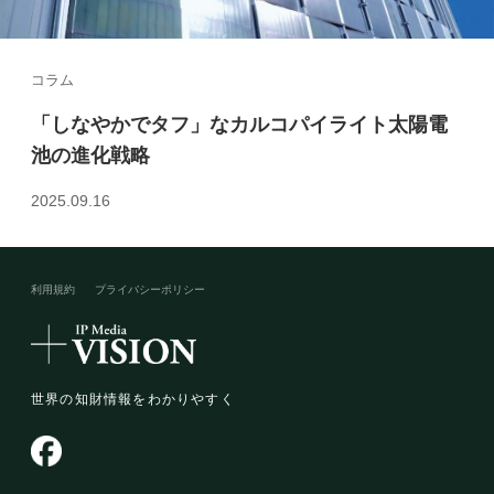
コラム
「しなやかでタフ」なカルコパイライト太陽電
池の進化戦略
2025.09.16
利用規約
プライバシーポリシー​
世界の知財情報をわかりやすく