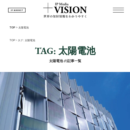
TOP
>
太陽電池
TOP
>
タグ: 太陽電池
TAG: 太陽電池
太陽電池 の記事一覧