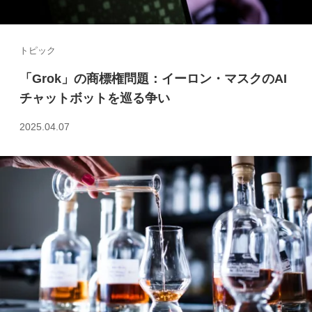
トピック
「Grok」の商標権問題：イーロン・マスクのAI
チャットボットを巡る争い
2025.04.07