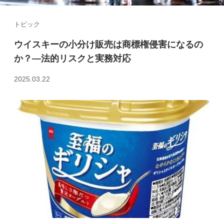
トピック
ウイスキーの小分け販売は商標権侵害になるの
か？—法的リスクと実務対応
2025.03.22