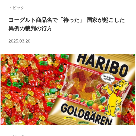
トピック
ヨーグルト商品名で「待った」 国家が起こした
異例の裁判の行方
2025.03.20