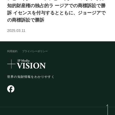
知的財産権の独占的ラ ージアでの商標訴訟で勝
訴 イセンスを付与するとともに、ジョージアで
の商標訴訟で勝訴
2025.03.11
利用規約
プライバシーポリシー​
世界の知財情報をわかりやすく