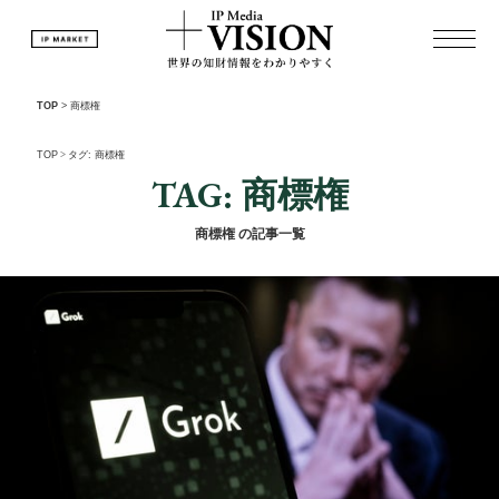
TOP
>
商標権
TOP
>
タグ: 商標権
TAG: 商標権
商標権 の記事一覧