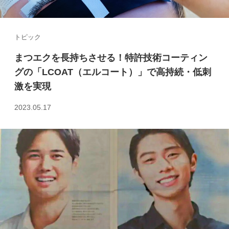
トピック
まつエクを長持ちさせる！特許技術コーティン
グの「LCOAT（エルコート）」で高持続・低刺
激を実現
2023.05.17