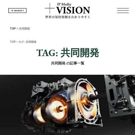
TOP
>
共同開発
TOP
>
タグ: 共同開発
TAG: 共同開発
共同開発 の記事一覧