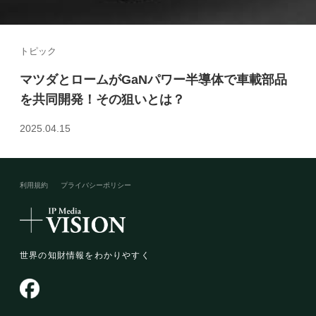
トピック
マツダとロームがGaNパワー半導体で車載部品
を共同開発！その狙いとは？
2025.04.15
利用規約
プライバシーポリシー​
世界の知財情報をわかりやすく