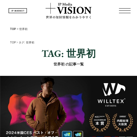
TOP
>
世界初
TOP
>
タグ: 世界初
TAG: 世界初
世界初 の記事一覧