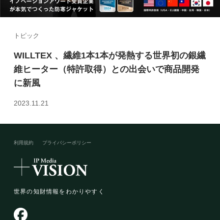
トピック
WILLTEX 、繊維1本1本が発熱する世界初の銀繊
維ヒーター（特許取得）との出会いで商品開発
に新風
2023.11.21
利用規約
プライバシーポリシー​
世界の知財情報をわかりやすく