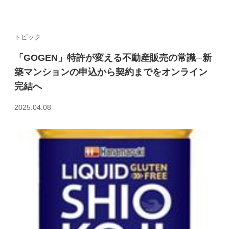
トピック
「GOGEN」特許が変える不動産販売の常識─新
築マンションの申込から契約までをオンライン
完結へ
2025.04.08