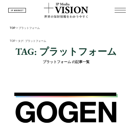
TOP
>
プラットフォーム
TOP
>
タグ: プラットフォーム
TAG: プラットフォーム
プラットフォーム の記事一覧