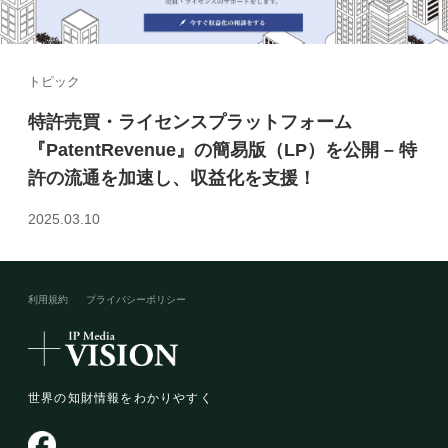
トピック
特許売買・ライセンスプラットフォーム
『PatentRevenue』の簡易版（LP）を公開 – 特
許の流通を加速し、収益化を支援！
2025.03.10
利用規約
プライバシーポリシー​
世界の知財情報をわかりやすく