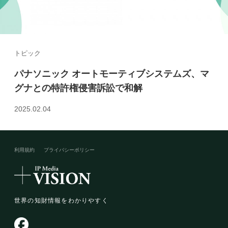
トピック
パナソニック オートモーティブシステムズ、マ
グナとの特許権侵害訴訟で和解
2025.02.04
利用規約
プライバシーポリシー​
世界の知財情報をわかりやすく