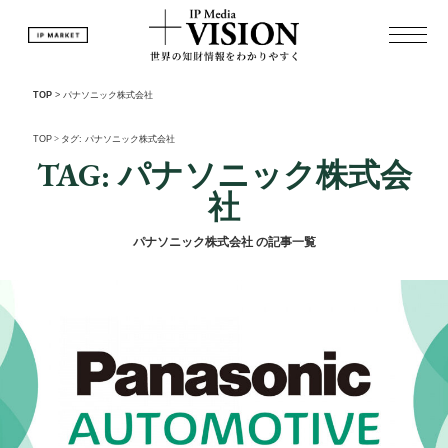
TOP
>
パナソニック株式会社
TOP
>
タグ: パナソニック株式会社
TAG: パナソニック株式会
社
パナソニック株式会社 の記事一覧