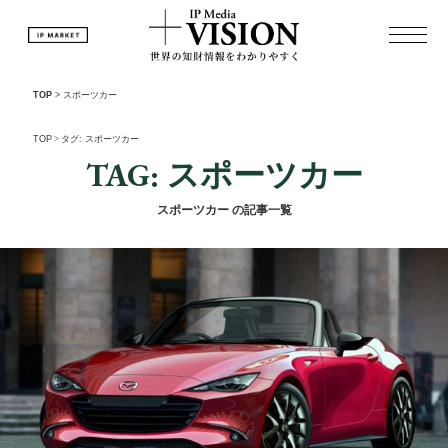
TOP
>
スポーツカー
TOP
>
タグ: スポーツカー
TAG: スポーツカー
スポーツカー の記事一覧