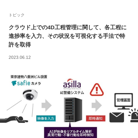
トピック
クラウド上での4D工程管理に関して、各工程に
進捗率を入力、その状況を可視化する手法で特
許を取得
2023.06.12