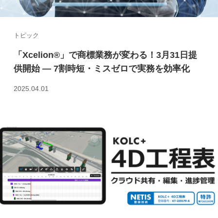
トピック
「Xcelion®」で商標業務が変わる！3月31日提
供開始 ― 7割時短・ミスゼロで実務を効率化
2025.04.01