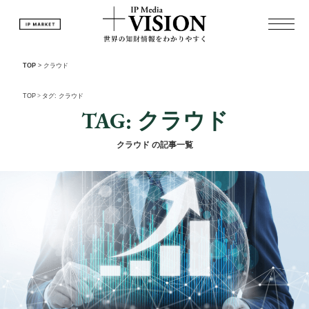
TOP
>
クラウド
TOP
>
タグ: クラウド
TAG: クラウド
クラウド の記事一覧