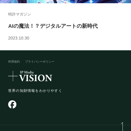
特許マガジン
AIの魔法！？デジタルアートの新時代
2023.10.30
利用規約
プライバシーポリシー​
世界の知財情報をわかりやすく