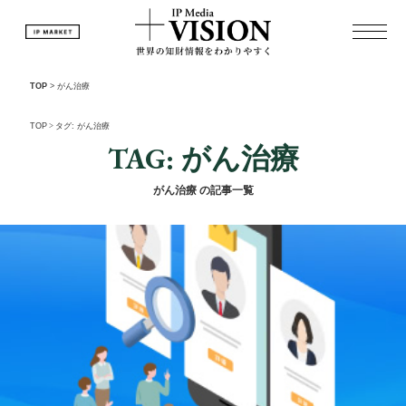
TOP
>
がん治療
TOP
>
タグ: がん治療
TAG: がん治療
がん治療 の記事一覧